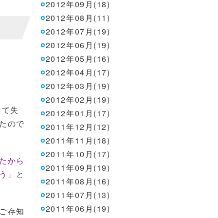
2012年09月(18)
2012年08月(11)
2012年07月(19)
2012年06月(19)
2012年05月(16)
2012年04月(17)
2012年03月(19)
2012年02月(19)
して失
2012年01月(17)
たので
2011年12月(12)
2011年11月(18)
2011年10月(17)
たから
2011年09月(19)
う
」と
2011年08月(16)
2011年07月(13)
2011年06月(19)
ご存知