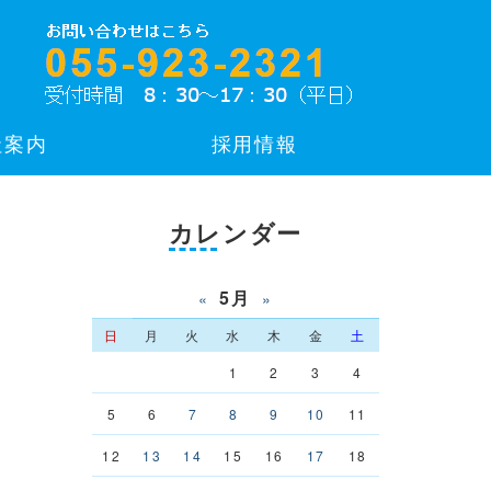
社案内
採用情報
カレンダー
5月
«
»
日
月
火
水
木
金
土
1
2
3
4
5
6
7
8
9
10
11
12
13
14
15
16
17
18