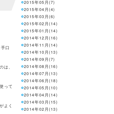
2015年05月(7)
2015年04月(4)
2015年03月(6)
2015年02月(14)
2015年01月(14)
2014年12月(16)
2014年11月(14)
な手口
2014年10月(13)
2014年09月(7)
2014年08月(16)
のは、
2014年07月(13)
2014年06月(18)
使って
2014年05月(10)
2014年04月(14)
2014年03月(15)
がよく
2014年02月(13)