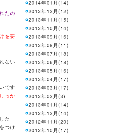
2014年01月(14)
2013年12月(12)
れたの
2013年11月(15)
2013年10月(14)
けを要
2013年09月(16)
2013年08月(11)
2013年07月(18)
れない
2013年06月(18)
2013年05月(16)
2013年04月(17)
いです
2013年03月(17)
しっか
2013年02月(3)
2013年01月(14)
2012年12月(14)
した
2012年11月(20)
をつけ
2012年10月(17)