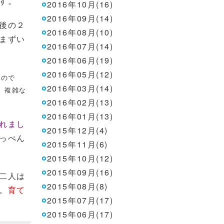
す。
2016年10月(16)
2016年09月(14)
後の２
2016年08月(10)
まずい
2016年07月(14)
2016年06月(19)
2016年05月(12)
たので
2016年03月(14)
、複雑な
2016年02月(13)
2016年01月(13)
れまし
2015年12月(4)
っぺん
2015年11月(6)
2015年10月(12)
2015年09月(16)
二人は
2015年08月(8)
。
育て
2015年07月(17)
2015年06月(17)