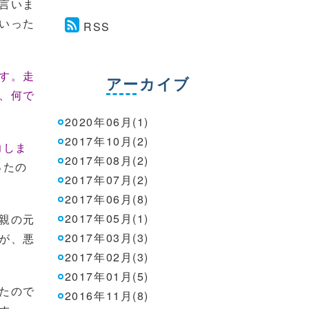
言いま
いった
RSS
す。走
アーカイブ
、何で
2020年06月(1)
2017年10月(2)
力しま
2017年08月(2)
ったの
2017年07月(2)
2017年06月(8)
2017年05月(1)
親の元
2017年03月(3)
が、悪
2017年02月(3)
2017年01月(5)
たので
2016年11月(8)