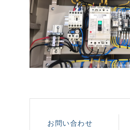
お問い合わせ