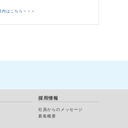
案内はこちら＞＞＞
採用情報
社員からのメッセージ
募集概要