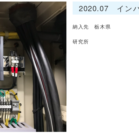
2020.07 イ
納入先 栃木県
研究所