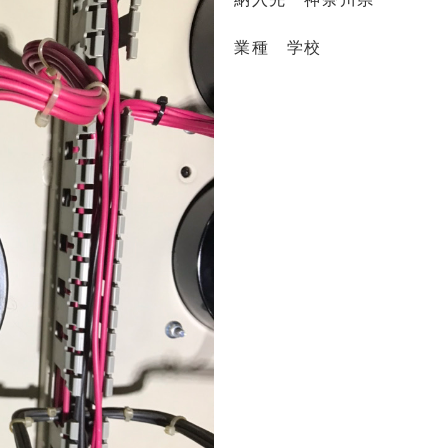
業種 学校