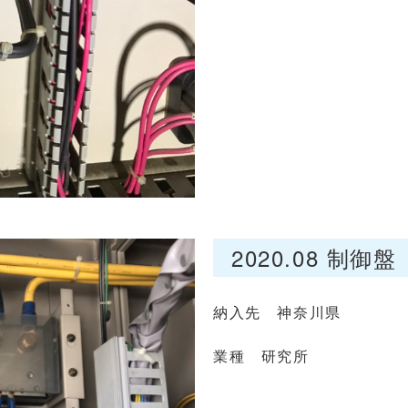
2020.08 制御
納入先 神奈川県
業種 研究所