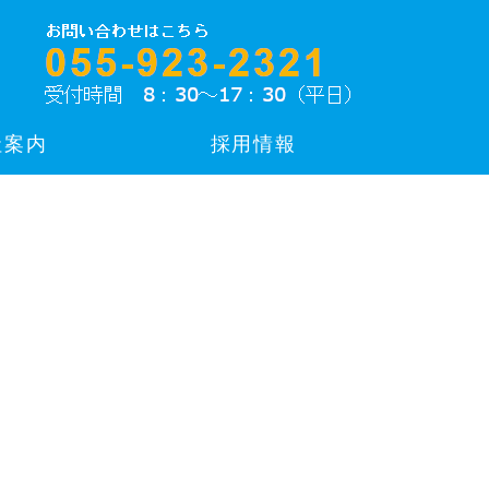
社案内
採用情報