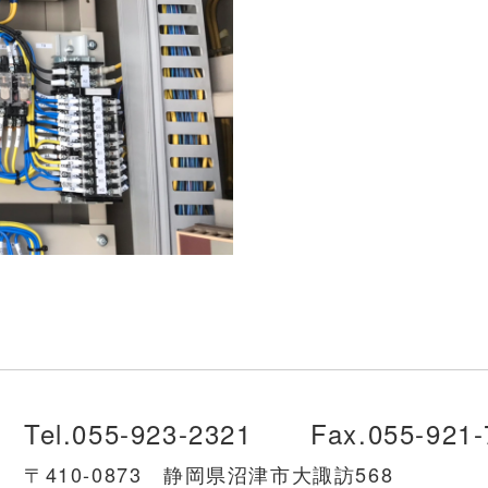
Tel.
055-923-2321
Fax.
055-921-
〒410-0873 静岡県沼津市大諏訪568