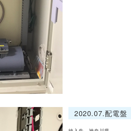
2020.07.配電
納入先 神奈川県