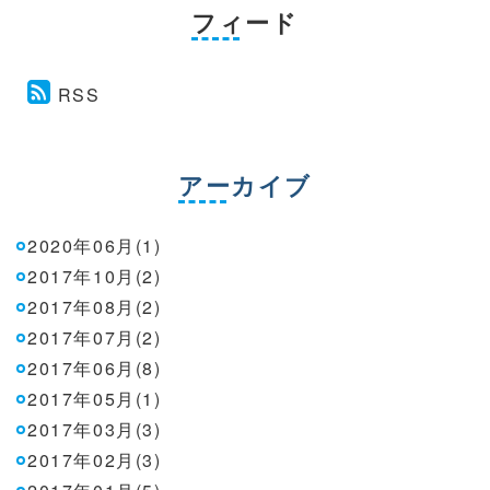
フィード
RSS
アーカイブ
2020年06月(1)
2017年10月(2)
2017年08月(2)
2017年07月(2)
2017年06月(8)
2017年05月(1)
2017年03月(3)
2017年02月(3)