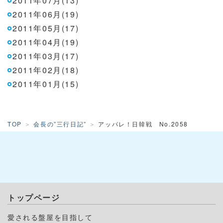
2011年07月(13)
2011年06月(19)
2011年05月(17)
2011年04月(19)
2011年03月(17)
2011年02月(18)
2011年01月(15)
TOP
会長の”三行日記”
アッパレ！日韓戦 No.2058
トップページ
愛される盤屋を目指して