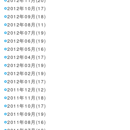
2012年11月(20)
2012年10月(17)
2012年09月(18)
2012年08月(11)
2012年07月(19)
2012年06月(19)
2012年05月(16)
2012年04月(17)
2012年03月(19)
2012年02月(19)
2012年01月(17)
2011年12月(12)
2011年11月(18)
2011年10月(17)
2011年09月(19)
2011年08月(16)