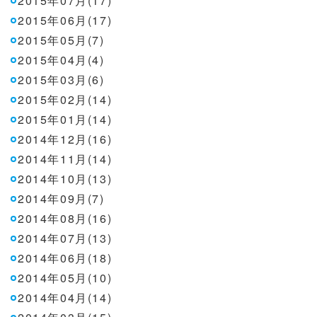
2015年07月(17)
2015年06月(17)
2015年05月(7)
2015年04月(4)
2015年03月(6)
2015年02月(14)
2015年01月(14)
2014年12月(16)
2014年11月(14)
2014年10月(13)
2014年09月(7)
2014年08月(16)
2014年07月(13)
2014年06月(18)
2014年05月(10)
2014年04月(14)