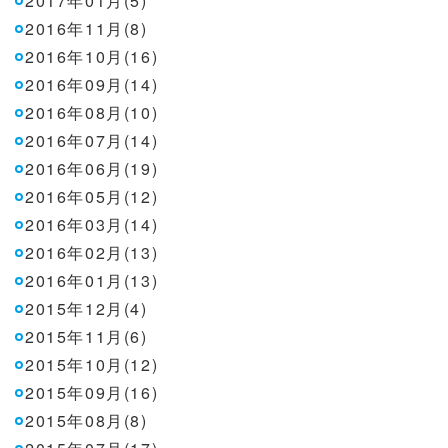
2017年01月(5)
2016年11月(8)
2016年10月(16)
2016年09月(14)
2016年08月(10)
2016年07月(14)
2016年06月(19)
2016年05月(12)
2016年03月(14)
2016年02月(13)
2016年01月(13)
2015年12月(4)
2015年11月(6)
2015年10月(12)
2015年09月(16)
2015年08月(8)