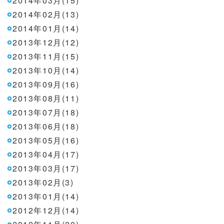
2014年03月(15)
2014年02月(13)
2014年01月(14)
2013年12月(12)
2013年11月(15)
2013年10月(14)
2013年09月(16)
2013年08月(11)
2013年07月(18)
2013年06月(18)
2013年05月(16)
2013年04月(17)
2013年03月(17)
2013年02月(3)
2013年01月(14)
2012年12月(14)