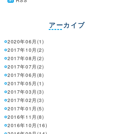
RSS
アーカイブ
2020年06月(1)
2017年10月(2)
2017年08月(2)
2017年07月(2)
2017年06月(8)
2017年05月(1)
2017年03月(3)
2017年02月(3)
2017年01月(5)
2016年11月(8)
2016年10月(16)
2016年09月(14)