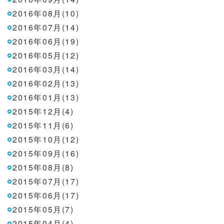
2016年08月(10)
2016年07月(14)
2016年06月(19)
2016年05月(12)
2016年03月(14)
2016年02月(13)
2016年01月(13)
2015年12月(4)
2015年11月(6)
2015年10月(12)
2015年09月(16)
2015年08月(8)
2015年07月(17)
2015年06月(17)
2015年05月(7)
2015年04月(4)