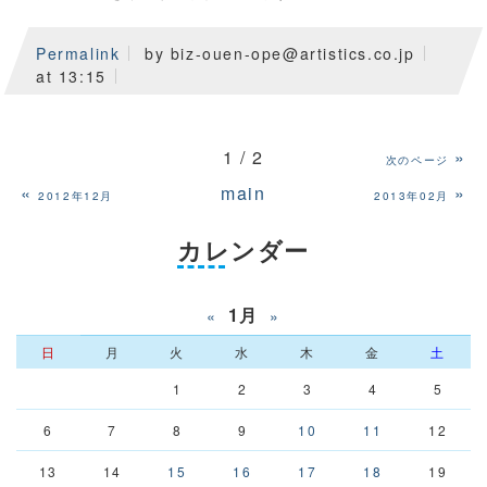
Permalink
by biz-ouen-ope@artistics.co.jp
at 13:15
1 / 2
»
次のページ
«
main
»
2012年12月
2013年02月
カレンダー
1月
«
»
日
月
火
水
木
金
土
1
2
3
4
5
6
7
8
9
10
11
12
13
14
15
16
17
18
19