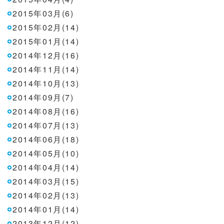
2015年03月(6)
2015年02月(14)
2015年01月(14)
2014年12月(16)
2014年11月(14)
2014年10月(13)
2014年09月(7)
2014年08月(16)
2014年07月(13)
2014年06月(18)
2014年05月(10)
2014年04月(14)
2014年03月(15)
2014年02月(13)
2014年01月(14)
2013年12月(12)