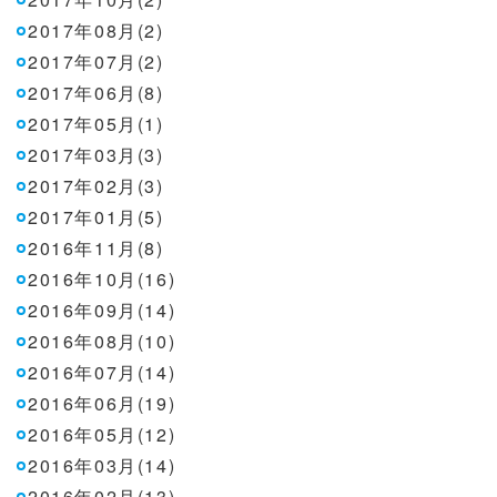
2017年08月(2)
2017年07月(2)
2017年06月(8)
2017年05月(1)
2017年03月(3)
2017年02月(3)
2017年01月(5)
2016年11月(8)
2016年10月(16)
2016年09月(14)
2016年08月(10)
2016年07月(14)
2016年06月(19)
2016年05月(12)
2016年03月(14)
2016年02月(13)