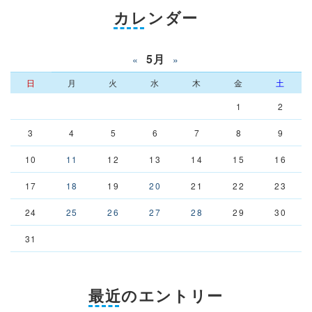
カレンダー
5月
«
»
日
月
火
水
木
金
土
1
2
3
4
5
6
7
8
9
10
11
12
13
14
15
16
17
18
19
20
21
22
23
24
25
26
27
28
29
30
31
最近のエントリー