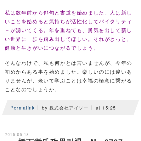
私は数年前から俳句と書道を始めました。人は新し
いことを始めると気持ちが活性化してバイタリティ
－が湧いてくる。年を重ねても、勇気を出して新し
い世界に一歩を踏み出してほしい。それがきっと、
健康と生きがいにつながるでしょう。
そんなわけで、私も何かとは言いませんが、今年の
初めからある事を始めました。楽しいのには違いあ
りませんが、老いて学ぶことは幸福の極意に繋がる
ことなのでしょうか。
Permalink
by 株式会社アイソー
at 15:25
2015.05.18