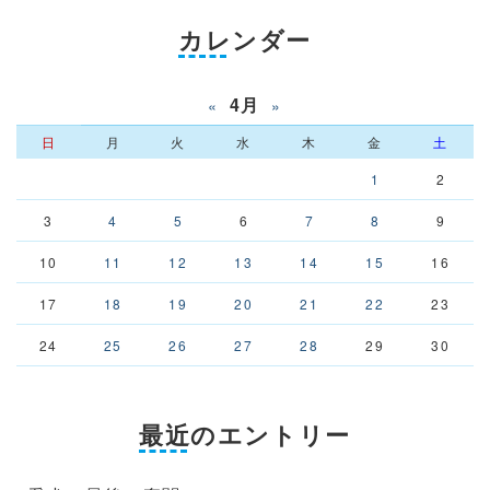
カレンダー
4月
«
»
日
月
火
水
木
金
土
1
2
3
4
5
6
7
8
9
10
11
12
13
14
15
16
17
18
19
20
21
22
23
24
25
26
27
28
29
30
最近のエントリー