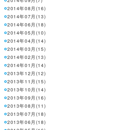
2014年09月(7)
2014年08月(16)
2014年07月(13)
2014年06月(18)
2014年05月(10)
2014年04月(14)
2014年03月(15)
2014年02月(13)
2014年01月(14)
2013年12月(12)
2013年11月(15)
2013年10月(14)
2013年09月(16)
2013年08月(11)
2013年07月(18)
2013年06月(18)