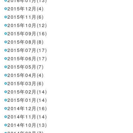
2016年01月(13)
2015年12月(4)
2015年11月(6)
2015年10月(12)
2015年09月(16)
2015年08月(8)
2015年07月(17)
2015年06月(17)
2015年05月(7)
2015年04月(4)
2015年03月(6)
2015年02月(14)
2015年01月(14)
2014年12月(16)
2014年11月(14)
2014年10月(13)