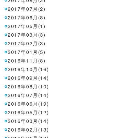
2017年08月(2)
2017年07月(2)
2017年06月(8)
2017年05月(1)
2017年03月(3)
2017年02月(3)
2017年01月(5)
2016年11月(8)
2016年10月(16)
2016年09月(14)
2016年08月(10)
2016年07月(14)
2016年06月(19)
2016年05月(12)
2016年03月(14)
2016年02月(13)