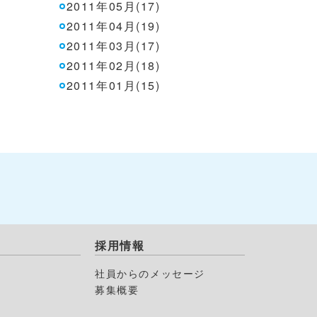
2011年05月(17)
2011年04月(19)
2011年03月(17)
2011年02月(18)
2011年01月(15)
採用情報
社員からのメッセージ
募集概要