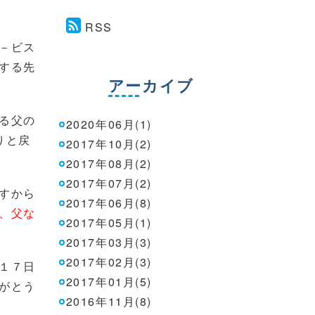
RSS
－ビス
する先
アーカイブ
る父の
2020年06月(1)
りと戻
2017年10月(2)
2017年08月(2)
2017年07月(2)
すから
2017年06月(8)
、父な
2017年05月(1)
2017年03月(3)
2017年02月(3)
１７日
2017年01月(5)
がとう
2016年11月(8)