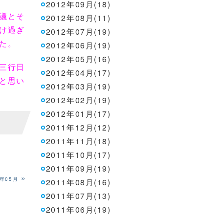
2012年09月(18)
議とそ
2012年08月(11)
け過ぎ
2012年07月(19)
た。
2012年06月(19)
2012年05月(16)
三行日
2012年04月(17)
と思い
2012年03月(19)
2012年02月(19)
2012年01月(17)
2011年12月(12)
2011年11月(18)
2011年10月(17)
2011年09月(19)
»
7年05月
2011年08月(16)
2011年07月(13)
2011年06月(19)