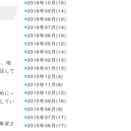
2016年10月(16)
2016年09月(14)
2016年08月(10)
2016年07月(14)
2016年06月(19)
2016年05月(12)
2016年03月(14)
2016年02月(13)
た。地
2016年01月(13)
話して
2015年12月(4)
2015年11月(6)
2015年10月(12)
めに～
2015年09月(16)
してい
2015年08月(8)
2015年07月(17)
角栄さ
2015年06月(17)