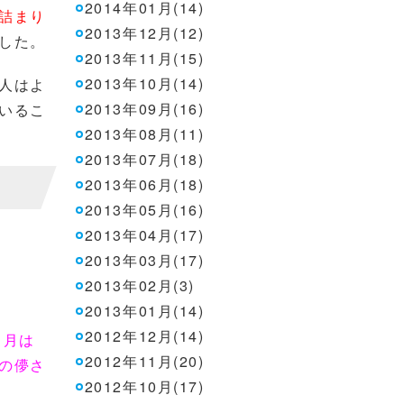
2014年01月(14)
詰まり
2013年12月(12)
した。
2013年11月(15)
2013年10月(14)
人はよ
2013年09月(16)
いるこ
2013年08月(11)
2013年07月(18)
2013年06月(18)
2013年05月(16)
2013年04月(17)
2013年03月(17)
2013年02月(3)
2013年01月(14)
2012年12月(14)
２月は
2012年11月(20)
の儚さ
2012年10月(17)