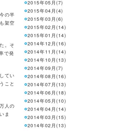
2015年05月(7)
2015年04月(4)
今の半
2015年03月(6)
も架空
2015年02月(14)
2015年01月(14)
2014年12月(16)
た。そ
2014年11月(14)
率で発
2014年10月(13)
2014年09月(7)
してい
2014年08月(16)
うこと
2014年07月(13)
2014年06月(18)
2014年05月(10)
万人の
2014年04月(14)
いま
2014年03月(15)
2014年02月(13)