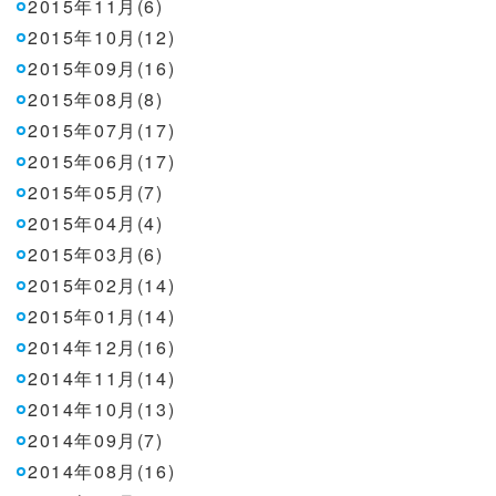
2015年11月(6)
2015年10月(12)
2015年09月(16)
2015年08月(8)
2015年07月(17)
2015年06月(17)
2015年05月(7)
2015年04月(4)
2015年03月(6)
2015年02月(14)
2015年01月(14)
2014年12月(16)
2014年11月(14)
2014年10月(13)
2014年09月(7)
2014年08月(16)