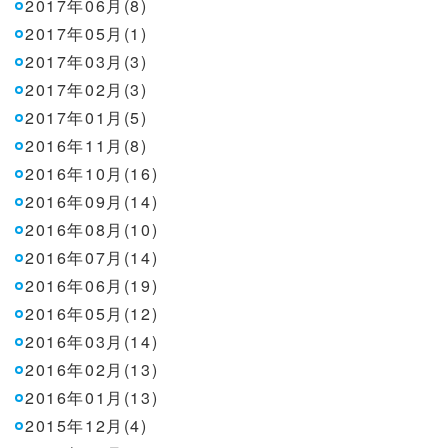
2017年06月(8)
2017年05月(1)
2017年03月(3)
2017年02月(3)
2017年01月(5)
2016年11月(8)
2016年10月(16)
2016年09月(14)
2016年08月(10)
2016年07月(14)
2016年06月(19)
2016年05月(12)
2016年03月(14)
2016年02月(13)
2016年01月(13)
2015年12月(4)