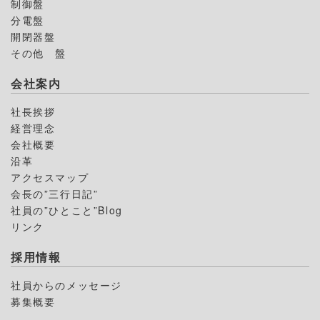
制御盤
分電盤
開閉器盤
その他 盤
会社案内
社長挨拶
経営理念
会社概要
沿革
アクセスマップ
会長の”三行日記”
社員の”ひとこと”Blog
リンク
採用情報
社員からのメッセージ
募集概要