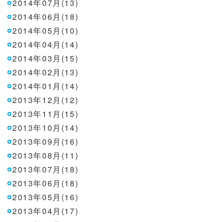
2014年07月(13)
2014年06月(18)
2014年05月(10)
2014年04月(14)
2014年03月(15)
2014年02月(13)
2014年01月(14)
2013年12月(12)
2013年11月(15)
2013年10月(14)
2013年09月(16)
2013年08月(11)
2013年07月(18)
2013年06月(18)
2013年05月(16)
2013年04月(17)