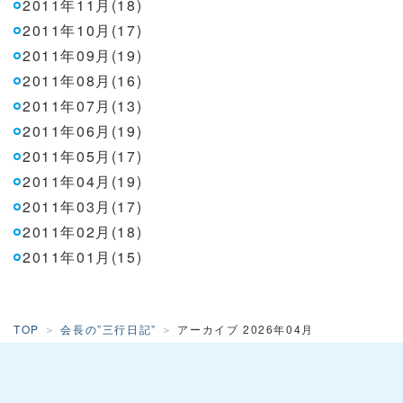
2011年11月(18)
2011年10月(17)
2011年09月(19)
2011年08月(16)
2011年07月(13)
2011年06月(19)
2011年05月(17)
2011年04月(19)
2011年03月(17)
2011年02月(18)
2011年01月(15)
TOP
会長の”三行日記”
アーカイブ 2026年04月