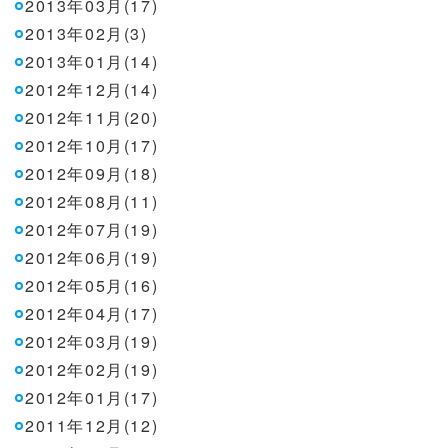
2013年03月(17)
2013年02月(3)
2013年01月(14)
2012年12月(14)
2012年11月(20)
2012年10月(17)
2012年09月(18)
2012年08月(11)
2012年07月(19)
2012年06月(19)
2012年05月(16)
2012年04月(17)
2012年03月(19)
2012年02月(19)
2012年01月(17)
2011年12月(12)