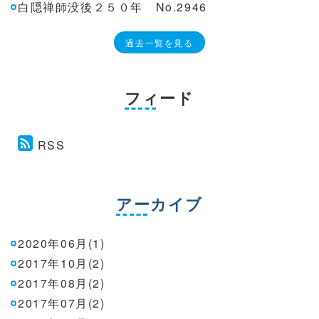
白隠禅師没後２５０年 No.2946
過去一覧を見る
フィード
RSS
アーカイブ
2020年06月(1)
2017年10月(2)
2017年08月(2)
2017年07月(2)