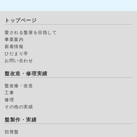
トップページ
愛される盤屋を目指して
事業案内
新着情報
ひだまり亭
お問い合わせ
盤改造・修理実績
盤改修・改造
工事
修理
その他の実績
盤製作・実績
切替盤