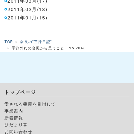
2011年03月(17)
2011年02月(18)
2011年01月(15)
TOP
会長の”三行日記”
季節外れの台風から思うこと No.2048
トップページ
愛される盤屋を目指して
事業案内
新着情報
ひだまり亭
お問い合わせ