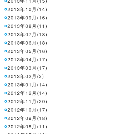
2013年11月(15)
2013年10月(14)
2013年09月(16)
2013年08月(11)
2013年07月(18)
2013年06月(18)
2013年05月(16)
2013年04月(17)
2013年03月(17)
2013年02月(3)
2013年01月(14)
2012年12月(14)
2012年11月(20)
2012年10月(17)
2012年09月(18)
2012年08月(11)