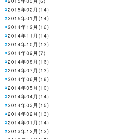
2015年03月(6)
2015年02月(14)
2015年01月(14)
2014年12月(16)
2014年11月(14)
2014年10月(13)
2014年09月(7)
2014年08月(16)
2014年07月(13)
2014年06月(18)
2014年05月(10)
2014年04月(14)
2014年03月(15)
2014年02月(13)
2014年01月(14)
2013年12月(12)