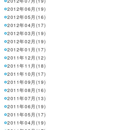
2012年07月(19)
2012年06月(19)
2012年05月(16)
2012年04月(17)
2012年03月(19)
2012年02月(19)
2012年01月(17)
2011年12月(12)
2011年11月(18)
2011年10月(17)
2011年09月(19)
2011年08月(16)
2011年07月(13)
2011年06月(19)
2011年05月(17)
2011年04月(19)