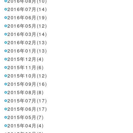
2016年08月(10)
2016年07月(14)
2016年06月(19)
2016年05月(12)
2016年03月(14)
2016年02月(13)
2016年01月(13)
2015年12月(4)
2015年11月(6)
2015年10月(12)
2015年09月(16)
2015年08月(8)
2015年07月(17)
2015年06月(17)
2015年05月(7)
2015年04月(4)