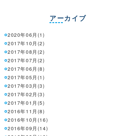
アーカイブ
2020年06月(1)
2017年10月(2)
2017年08月(2)
2017年07月(2)
2017年06月(8)
2017年05月(1)
2017年03月(3)
2017年02月(3)
2017年01月(5)
2016年11月(8)
2016年10月(16)
2016年09月(14)