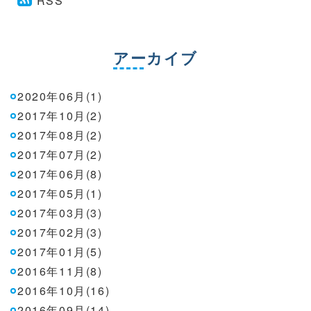
RSS
アーカイブ
2020年06月(1)
2017年10月(2)
2017年08月(2)
2017年07月(2)
2017年06月(8)
2017年05月(1)
2017年03月(3)
2017年02月(3)
2017年01月(5)
2016年11月(8)
2016年10月(16)
2016年09月(14)