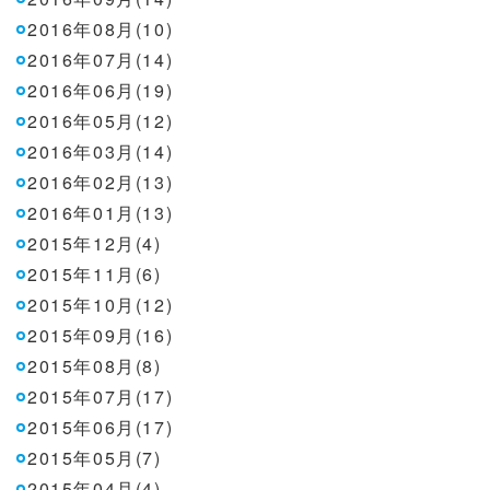
2016年08月(10)
2016年07月(14)
2016年06月(19)
2016年05月(12)
2016年03月(14)
2016年02月(13)
2016年01月(13)
2015年12月(4)
2015年11月(6)
2015年10月(12)
2015年09月(16)
2015年08月(8)
2015年07月(17)
2015年06月(17)
2015年05月(7)
2015年04月(4)