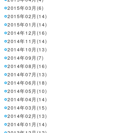
2015年03月(6)
2015年02月(14)
2015年01月(14)
2014年12月(16)
2014年11月(14)
2014年10月(13)
2014年09月(7)
2014年08月(16)
2014年07月(13)
2014年06月(18)
2014年05月(10)
2014年04月(14)
2014年03月(15)
2014年02月(13)
2014年01月(14)
2013年12月(12)