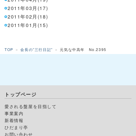
2011年03月(17)
2011年02月(18)
2011年01月(15)
TOP
会長の”三行日記”
元気な中高年 No.2395
トップページ
愛される盤屋を目指して
事業案内
新着情報
ひだまり亭
お問い合わせ