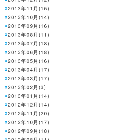
2013年11月(15)
2013年10月(14)
2013年09月(16)
2013年08月(11)
2013年07月(18)
2013年06月(18)
2013年05月(16)
2013年04月(17)
2013年03月(17)
2013年02月(3)
2013年01月(14)
2012年12月(14)
2012年11月(20)
2012年10月(17)
2012年09月(18)
2012年08月(11)