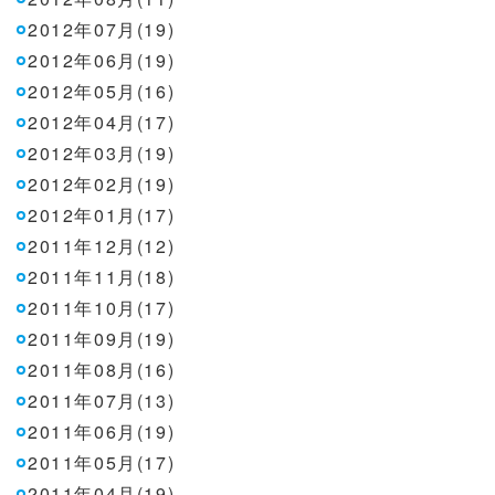
2012年07月(19)
2012年06月(19)
2012年05月(16)
2012年04月(17)
2012年03月(19)
2012年02月(19)
2012年01月(17)
2011年12月(12)
2011年11月(18)
2011年10月(17)
2011年09月(19)
2011年08月(16)
2011年07月(13)
2011年06月(19)
2011年05月(17)
2011年04月(19)