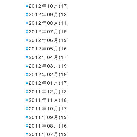
2012年10月(17)
2012年09月(18)
2012年08月(11)
2012年07月(19)
2012年06月(19)
2012年05月(16)
2012年04月(17)
2012年03月(19)
2012年02月(19)
2012年01月(17)
2011年12月(12)
2011年11月(18)
2011年10月(17)
2011年09月(19)
2011年08月(16)
2011年07月(13)