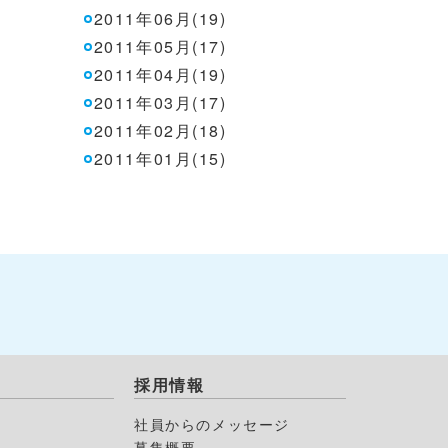
2011年06月(19)
2011年05月(17)
2011年04月(19)
2011年03月(17)
2011年02月(18)
2011年01月(15)
採用情報
社員からのメッセージ
募集概要