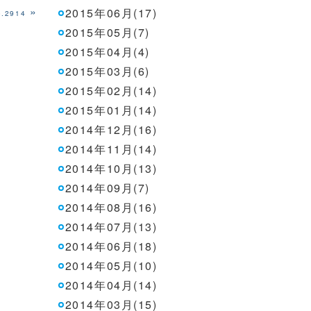
»
2015年06月(17)
2914
2015年05月(7)
2015年04月(4)
2015年03月(6)
2015年02月(14)
2015年01月(14)
2014年12月(16)
2014年11月(14)
2014年10月(13)
2014年09月(7)
2014年08月(16)
2014年07月(13)
2014年06月(18)
2014年05月(10)
2014年04月(14)
2014年03月(15)