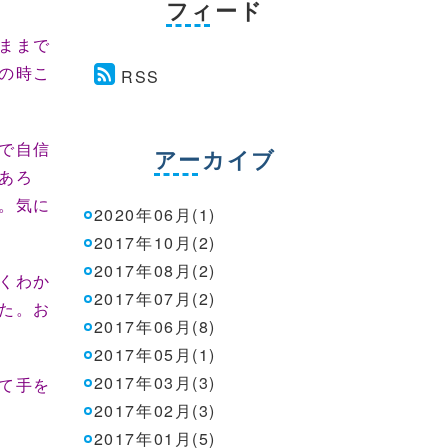
フィード
ままで
の時こ
RSS
で自信
アーカイブ
あろ
。気に
2020年06月(1)
2017年10月(2)
2017年08月(2)
くわか
2017年07月(2)
た。お
2017年06月(8)
2017年05月(1)
2017年03月(3)
て手を
2017年02月(3)
2017年01月(5)