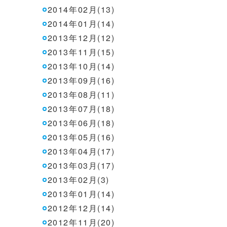
2014年02月(13)
2014年01月(14)
2013年12月(12)
2013年11月(15)
2013年10月(14)
2013年09月(16)
2013年08月(11)
2013年07月(18)
2013年06月(18)
2013年05月(16)
2013年04月(17)
2013年03月(17)
2013年02月(3)
2013年01月(14)
2012年12月(14)
2012年11月(20)