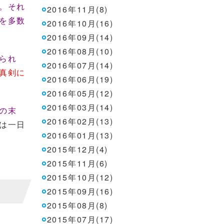
。それ
2016年11月(8)
を多数
2016年10月(16)
2016年09月(14)
2016年08月(10)
られ
2016年07月(14)
真剣に
2016年06月(19)
2016年05月(12)
2016年03月(14)
の末
2016年02月(13)
は一日
2016年01月(13)
2015年12月(4)
2015年11月(6)
2015年10月(12)
2015年09月(16)
2015年08月(8)
2015年07月(17)