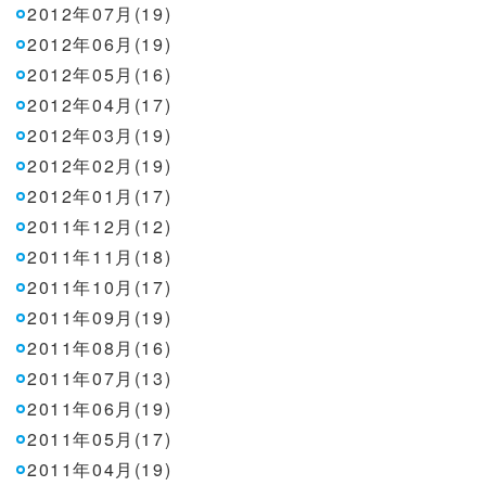
2012年07月(19)
2012年06月(19)
2012年05月(16)
2012年04月(17)
2012年03月(19)
2012年02月(19)
2012年01月(17)
2011年12月(12)
2011年11月(18)
2011年10月(17)
2011年09月(19)
2011年08月(16)
2011年07月(13)
2011年06月(19)
2011年05月(17)
2011年04月(19)