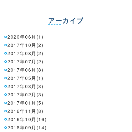
アーカイブ
2020年06月(1)
2017年10月(2)
2017年08月(2)
2017年07月(2)
2017年06月(8)
2017年05月(1)
2017年03月(3)
2017年02月(3)
2017年01月(5)
2016年11月(8)
2016年10月(16)
2016年09月(14)