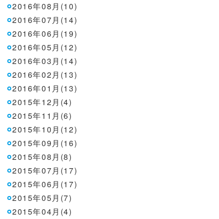
2016年08月(10)
2016年07月(14)
2016年06月(19)
2016年05月(12)
2016年03月(14)
2016年02月(13)
2016年01月(13)
2015年12月(4)
2015年11月(6)
2015年10月(12)
2015年09月(16)
2015年08月(8)
2015年07月(17)
2015年06月(17)
2015年05月(7)
2015年04月(4)