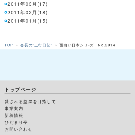
2011年03月(17)
2011年02月(18)
2011年01月(15)
TOP
会長の”三行日記”
面白い日本シリ-ズ No.2914
トップページ
愛される盤屋を目指して
事業案内
新着情報
ひだまり亭
お問い合わせ