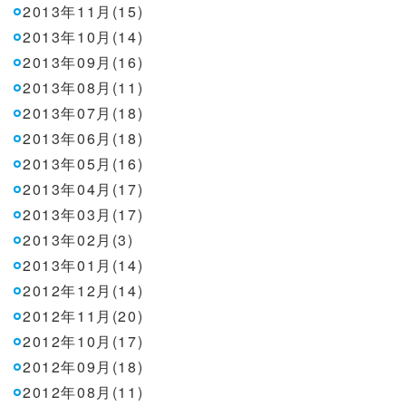
2013年11月(15)
2013年10月(14)
2013年09月(16)
2013年08月(11)
2013年07月(18)
2013年06月(18)
2013年05月(16)
2013年04月(17)
2013年03月(17)
2013年02月(3)
2013年01月(14)
2012年12月(14)
2012年11月(20)
2012年10月(17)
2012年09月(18)
2012年08月(11)