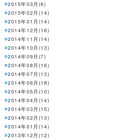
2015年03月(6)
2015年02月(14)
2015年01月(14)
2014年12月(16)
2014年11月(14)
2014年10月(13)
2014年09月(7)
2014年08月(16)
2014年07月(13)
2014年06月(18)
2014年05月(10)
2014年04月(14)
2014年03月(15)
2014年02月(13)
2014年01月(14)
2013年12月(12)