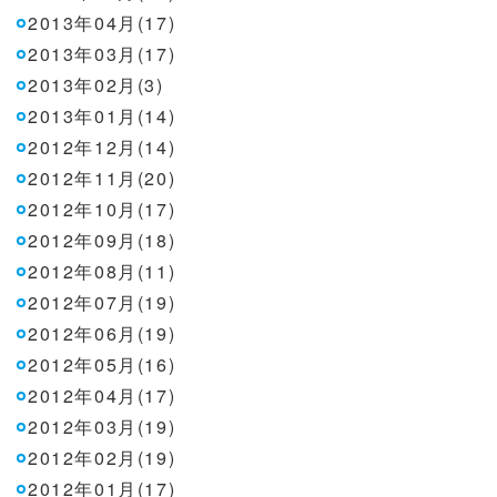
2013年04月(17)
2013年03月(17)
2013年02月(3)
2013年01月(14)
2012年12月(14)
2012年11月(20)
2012年10月(17)
2012年09月(18)
2012年08月(11)
2012年07月(19)
2012年06月(19)
2012年05月(16)
2012年04月(17)
2012年03月(19)
2012年02月(19)
2012年01月(17)