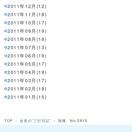
2011年12月(12)
2011年11月(18)
2011年10月(17)
2011年09月(19)
2011年08月(16)
2011年07月(13)
2011年06月(19)
2011年05月(17)
2011年04月(19)
2011年03月(17)
2011年02月(18)
2011年01月(15)
TOP
会長の”三行日記”
先味 No.2915