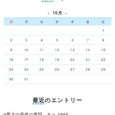
10月
«
»
日
月
火
水
木
金
土
1
2
3
4
5
6
7
8
9
10
11
12
13
14
15
16
17
18
19
20
21
22
23
24
25
26
27
28
29
30
31
最近のエントリー
愛犬の最後の奮闘 Ｎｏ.2948