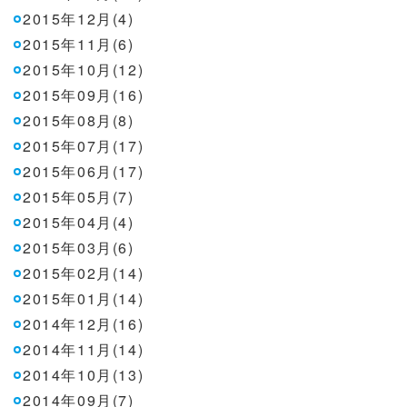
2015年12月(4)
2015年11月(6)
2015年10月(12)
2015年09月(16)
2015年08月(8)
2015年07月(17)
2015年06月(17)
2015年05月(7)
2015年04月(4)
2015年03月(6)
2015年02月(14)
2015年01月(14)
2014年12月(16)
2014年11月(14)
2014年10月(13)
2014年09月(7)