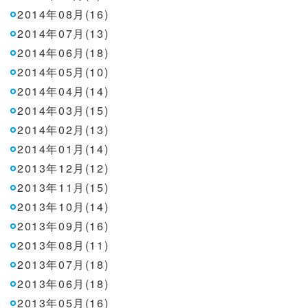
2014年08月(16)
2014年07月(13)
2014年06月(18)
2014年05月(10)
2014年04月(14)
2014年03月(15)
2014年02月(13)
2014年01月(14)
2013年12月(12)
2013年11月(15)
2013年10月(14)
2013年09月(16)
2013年08月(11)
2013年07月(18)
2013年06月(18)
2013年05月(16)