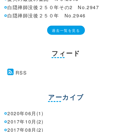
白隠禅師没後２５０年その2 No.2947
白隠禅師没後２５０年 No.2946
過去一覧を見る
フィード
RSS
アーカイブ
2020年06月(1)
2017年10月(2)
2017年08月(2)