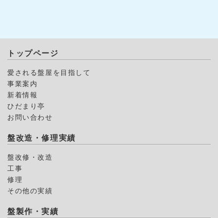
トップページ
愛される盤屋を目指して
事業案内
新着情報
ひだまり亭
お問い合わせ
盤改造・修理実績
盤改修・改造
工事
修理
その他の実績
盤製作・実績