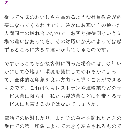
る。
従って先味のおいしさを高めるような社員教育が必
要になってくるわけです。確かにお互い血の通った
人間同士の触れ合いなので、お客と接待側という立
場の違いはあっても、その対応いかんによっては感
ずるところに大きな違いが出てくるものです。
ですからこちらが接客側に回った場合には、余計い
かにして心地よい環境を提供してやれるかによっ
て、全体的な印象を良い方向へと導くことができる
ものです。これは何もレストランや運輸業などのサ
－ビス業に限らず、私たち製造業などに付帯するサ
－ビスにも言えるのではないでしょうか。
電話での応対しかり、またその会社を訪れたときの
受付での第一印象によって大きく左右されるもので