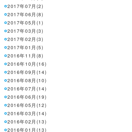
2017年07月(2)
2017年06月(8)
2017年05月(1)
2017年03月(3)
2017年02月(3)
2017年01月(5)
2016年11月(8)
2016年10月(16)
2016年09月(14)
2016年08月(10)
2016年07月(14)
2016年06月(19)
2016年05月(12)
2016年03月(14)
2016年02月(13)
2016年01月(13)