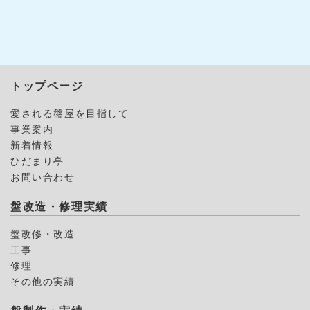
トップページ
愛される盤屋を目指して
事業案内
新着情報
ひだまり亭
お問い合わせ
盤改造・修理実績
盤改修・改造
工事
修理
その他の実績