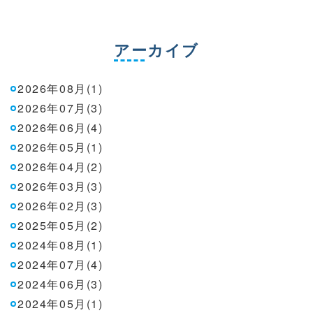
アーカイブ
2026年08月(1)
2026年07月(3)
2026年06月(4)
2026年05月(1)
2026年04月(2)
2026年03月(3)
2026年02月(3)
2025年05月(2)
2024年08月(1)
2024年07月(4)
2024年06月(3)
2024年05月(1)