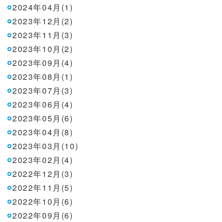
2024年04月(1)
2023年12月(2)
2023年11月(3)
2023年10月(2)
2023年09月(4)
2023年08月(1)
2023年07月(3)
2023年06月(4)
2023年05月(6)
2023年04月(8)
2023年03月(10)
2023年02月(4)
2022年12月(3)
2022年11月(5)
2022年10月(6)
2022年09月(6)