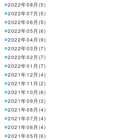
2022年08月(5)
2022年07月(5)
2022年06月(5)
2022年05月(6)
2022年04月(9)
2022年03月(7)
2022年02月(7)
2022年01月(7)
2021年12月(4)
2021年11月(2)
2021年10月(6)
2021年09月(3)
2021年08月(4)
2021年07月(4)
2021年06月(4)
2021年05月(6)