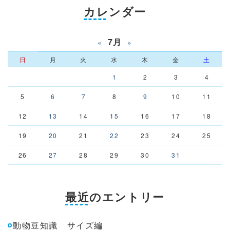
カレンダー
7月
«
»
日
月
火
水
木
金
土
1
2
3
4
5
6
7
8
9
10
11
12
13
14
15
16
17
18
19
20
21
22
23
24
25
26
27
28
29
30
31
最近のエントリー
動物豆知識 サイズ編