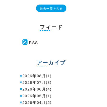
過去一覧を見る
フィード
RSS
アーカイブ
2026年08月(1)
2026年07月(3)
2026年06月(4)
2026年05月(1)
2026年04月(2)