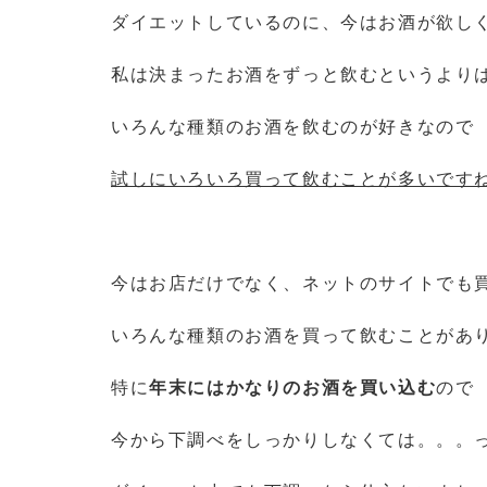
ダイエットしているのに、今はお酒が欲し
私は決まったお酒をずっと飲むというより
いろんな種類のお酒を飲むのが好きなので
試しにいろいろ買って飲むことが多いです
今はお店だけでなく、ネットのサイトでも
いろんな種類のお酒を買って飲むことがあ
特に
年末にはかなりのお酒を買い込む
ので
今から下調べをしっかりしなくては。。。