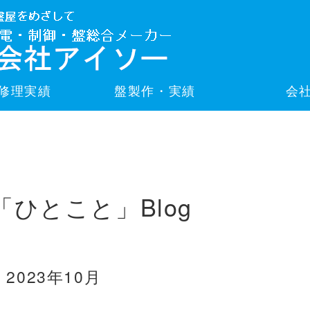
修理実績
盤製作・実績
会
「ひとこと」Blog
2023年10月