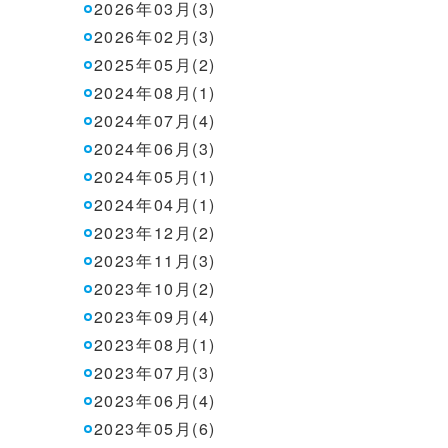
2026年03月(3)
2026年02月(3)
2025年05月(2)
2024年08月(1)
2024年07月(4)
2024年06月(3)
2024年05月(1)
2024年04月(1)
2023年12月(2)
2023年11月(3)
2023年10月(2)
2023年09月(4)
2023年08月(1)
2023年07月(3)
2023年06月(4)
2023年05月(6)