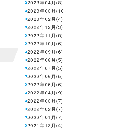
2023年04月(8)
2023年03月(10)
2023年02月(4)
2022年12月(3)
2022年11月(5)
2022年10月(6)
2022年09月(6)
2022年08月(5)
2022年07月(5)
2022年06月(5)
2022年05月(6)
2022年04月(9)
2022年03月(7)
2022年02月(7)
2022年01月(7)
2021年12月(4)