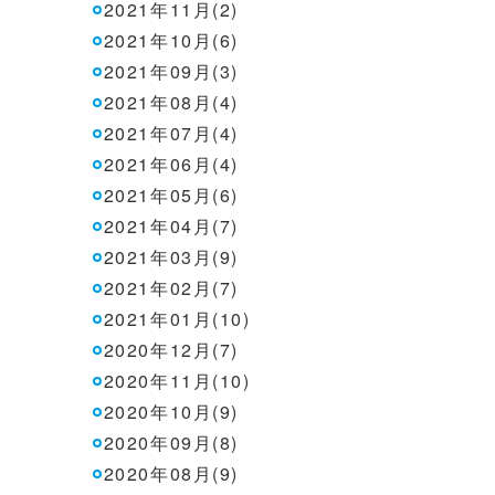
2021年11月(2)
2021年10月(6)
2021年09月(3)
2021年08月(4)
2021年07月(4)
2021年06月(4)
2021年05月(6)
2021年04月(7)
2021年03月(9)
2021年02月(7)
2021年01月(10)
2020年12月(7)
2020年11月(10)
2020年10月(9)
2020年09月(8)
2020年08月(9)