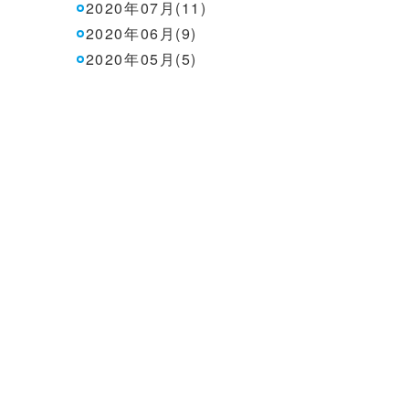
2020年07月(11)
2020年06月(9)
2020年05月(5)