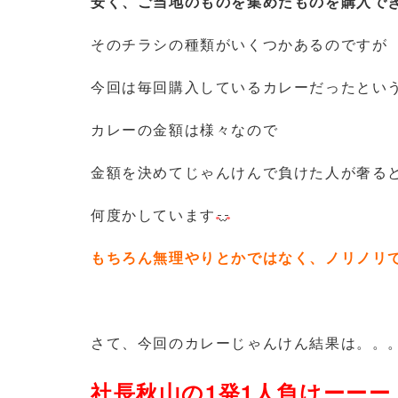
安く、ご当地のものを集めたものを購入で
そのチラシの種類がいくつかあるのですが
今回は毎回購入しているカレーだったとい
カレーの金額は様々なので
金額を決めてじゃんけんで負けた人が奢る
何度かしています
もちろん無理やりとかではなく、ノリノリ
さて、今回のカレーじゃんけん結果は。。
社長秋山の1発1人負けーーー