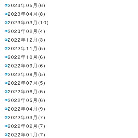
2023年05月(6)
2023年04月(8)
2023年03月(10)
2023年02月(4)
2022年12月(3)
2022年11月(5)
2022年10月(6)
2022年09月(6)
2022年08月(5)
2022年07月(5)
2022年06月(5)
2022年05月(6)
2022年04月(9)
2022年03月(7)
2022年02月(7)
2022年01月(7)