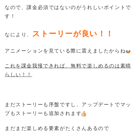
なので、課金必須ではないのがうれしいポイントで
す！
ストーリーが良い！！
なにより、
アニメーションを見ている際に震えましたからね
これを課金我慢できれば、無料で楽しめるのは素晴
らしい！！
まだストーリーも序盤ですし、アップデートでマッ
プもストーリーも追加されます
まだまだ楽しめる要素がたくさんあるので