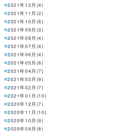
2021年12月(4)
2021年11月(2)
2021年10月(6)
2021年09月(3)
2021年08月(4)
2021年07月(4)
2021年06月(4)
2021年05月(6)
2021年04月(7)
2021年03月(9)
2021年02月(7)
2021年01月(10)
2020年12月(7)
2020年11月(10)
2020年10月(9)
2020年09月(8)