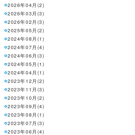
2026年04月(2)
2026年03月(3)
2026年02月(3)
2025年05月(2)
2024年08月(1)
2024年07月(4)
2024年06月(3)
2024年05月(1)
2024年04月(1)
2023年12月(2)
2023年11月(3)
2023年10月(2)
2023年09月(4)
2023年08月(1)
2023年07月(3)
2023年06月(4)