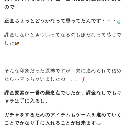
ので
正直ちょっとどうかなって思ってたんです・・・
課金しないときついってなるのも嫌だなって感じで
した
そんな印象だった原神ですが、弟に進められて始め
たらハマっちゃいましたね。。。
課金要素が一番の懸念点でしたが、課金なしでもキ
ャラは手に入るし、
ガチャをするためのアイテムもゲームを進めていく
ことでかなり手に入れることが出来ます