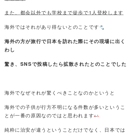
また、都会以外でも学校まで徒歩で1人登校します
海外ではそれがあり得ないとのことです
海外の方が旅行で日本を訪れた際にその現場に出く
わし
驚き、SNSで投稿したら拡散されたとのことでした
海外でなぜそれが驚くべきことなのかというと
海外での子供が行方不明になる件数が多いというこ
とが一番の原因なのではと思われます
純粋に治安が違うということだけでなく、日本では