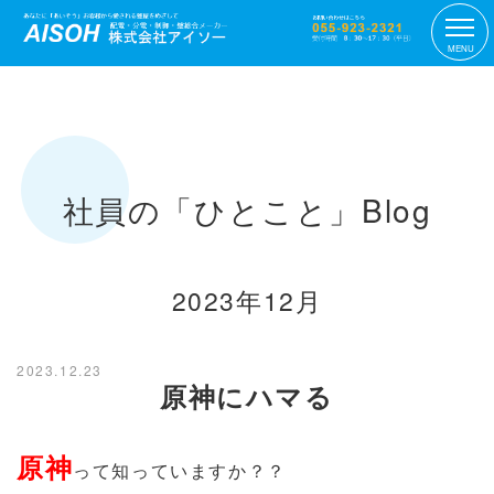
MENU
社員の「ひとこと」Blog
2023年12月
2023.12.23
原神にハマる
原神
って知っていますか？？