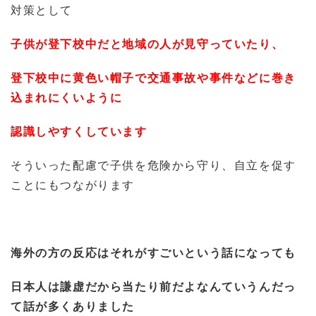
対策として
子供が登下校中だと地域の人が見守っていたり、
登下校中に黄色い帽子で交通事故や事件などに巻き
込まれにくいように
認識しやすくしています
そういった配慮で子供を危険から守り、自立を促す
ことにもつながります
海外の方の反応はそれがすごいという話になっても
日本人は謙虚だから当たり前だよなんていうんだっ
て話が多くありました