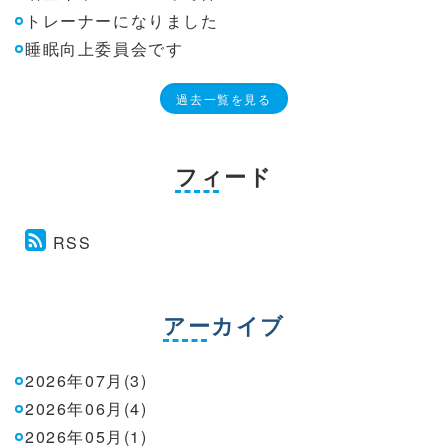
トレーナーになりました
睡眠向上委員会です
過去一覧を見る
フィード
RSS
アーカイブ
2026年07月(3)
2026年06月(4)
2026年05月(1)