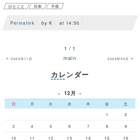
ひとこと
日本
子供
Permalink
by K
at 14:50
1 / 1
«
main
»
2023年11月
2024年04月
カレンダー
12月
«
»
日
月
火
水
木
金
土
1
2
3
4
5
6
7
8
9
10
11
12
13
14
15
16