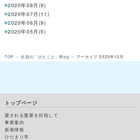
2020年08月(9)
2020年07月(11)
2020年06月(9)
2020年05月(5)
TOP
社員の「ひとこと」Blog
アーカイブ 2023年12月
トップページ
愛される盤屋を目指して
事業案内
新着情報
ひだまり亭