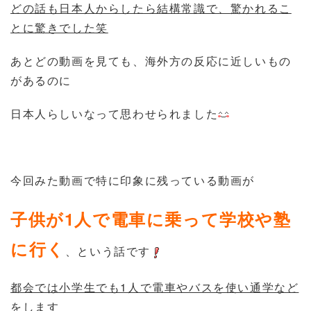
どの話も日本人からしたら結構常識で、驚かれるこ
とに驚きでした笑
あとどの動画を見ても、海外方の反応に近しいもの
があるのに
日本人らしいなって思わせられました
今回みた動画で特に印象に残っている動画が
子供が1人で電車に乗って学校や塾
に行く
、という話です
都会では小学生でも1人で電車やバスを使い通学など
をします