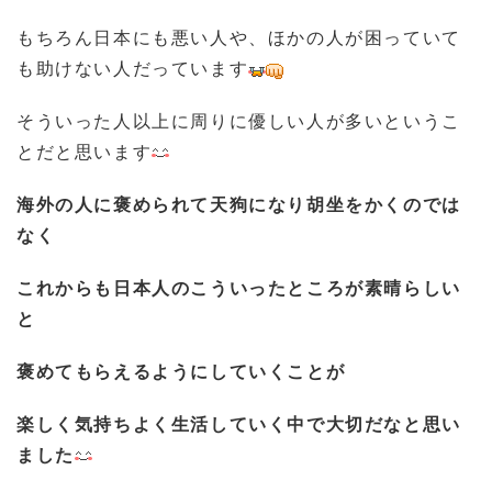
もちろん日本にも悪い人や、ほかの人が困っていて
も助けない人だっています
そういった人以上に周りに優しい人が多いというこ
とだと思います
海外の人に褒められて天狗になり胡坐をかくのでは
なく
これからも日本人のこういったところが素晴らしい
と
褒めてもらえるようにしていくことが
楽しく気持ちよく生活していく中で大切だなと思い
ました