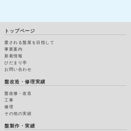
トップページ
愛される盤屋を目指して
事業案内
新着情報
ひだまり亭
お問い合わせ
盤改造・修理実績
盤改修・改造
工事
修理
その他の実績
盤製作・実績