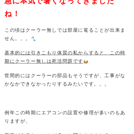
急に本気で暑くなってきました
ね！
この頃はクーラー無しでは部屋に篭ることが出来ま
せん。。。
基本的には引きこもり体質の私からすると、この時
期にクーラー無しは死活問題です
世間的にはクーラーの部品もそうですが、工事がな
かなかできなかったりするみたいです。。。
例年この時期にエアコンの設置や修理が多いのもあ
りますが、