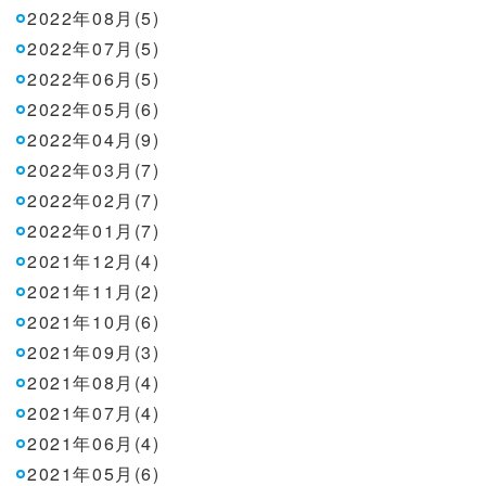
2022年08月(5)
2022年07月(5)
2022年06月(5)
2022年05月(6)
2022年04月(9)
2022年03月(7)
2022年02月(7)
2022年01月(7)
2021年12月(4)
2021年11月(2)
2021年10月(6)
2021年09月(3)
2021年08月(4)
2021年07月(4)
2021年06月(4)
2021年05月(6)