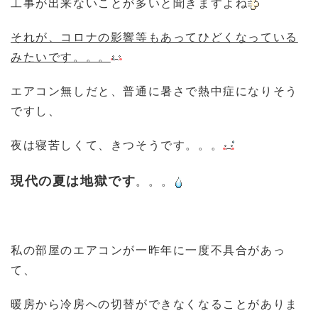
工事が出来ないことが多いと聞きますよね
それが、コロナの影響等もあってひどくなっている
みたいです。。。
エアコン無しだと、普通に暑さで熱中症になりそう
ですし、
夜は寝苦しくて、きつそうです。。。
現代の夏は地獄です
。。。
私の部屋のエアコンが一昨年に一度不具合があっ
て、
暖房から冷房への切替ができなくなることがありま