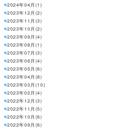
2024年04月(1)
2023年12月(2)
2023年11月(3)
2023年10月(2)
2023年09月(4)
2023年08月(1)
2023年07月(3)
2023年06月(4)
2023年05月(6)
2023年04月(8)
2023年03月(10)
2023年02月(4)
2022年12月(3)
2022年11月(5)
2022年10月(6)
2022年09月(6)