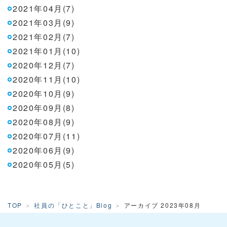
2021年04月(7)
2021年03月(9)
2021年02月(7)
2021年01月(10)
2020年12月(7)
2020年11月(10)
2020年10月(9)
2020年09月(8)
2020年08月(9)
2020年07月(11)
2020年06月(9)
2020年05月(5)
TOP
社員の「ひとこと」Blog
アーカイブ 2023年08月