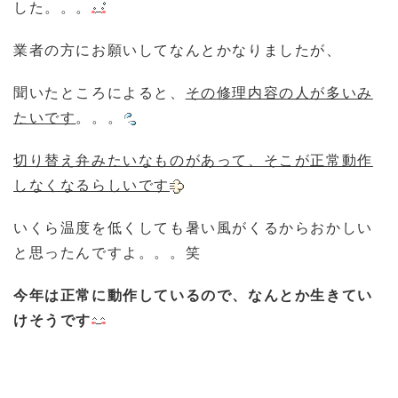
した。。。
業者の方にお願いしてなんとかなりましたが、
聞いたところによると、
その
修理内容の人が多いみ
たいです
。。。
切り替え弁みたいなものがあって、そこが正常動作
しなくなるらしいです
いくら温度を低くしても暑い風がくるからおかしい
と思ったんですよ。。。笑
今年は正常に動作しているので、なんとか生きてい
けそうです