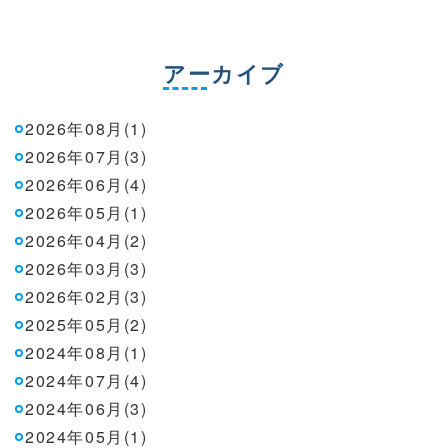
アーカイブ
2026年08月(1)
2026年07月(3)
2026年06月(4)
2026年05月(1)
2026年04月(2)
2026年03月(3)
2026年02月(3)
2025年05月(2)
2024年08月(1)
2024年07月(4)
2024年06月(3)
2024年05月(1)