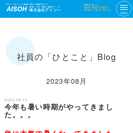
MENU
社員の「ひとこと」Blog
2023年08月
2023.08.14
今年も暑い時期がやってきまし
た。。。