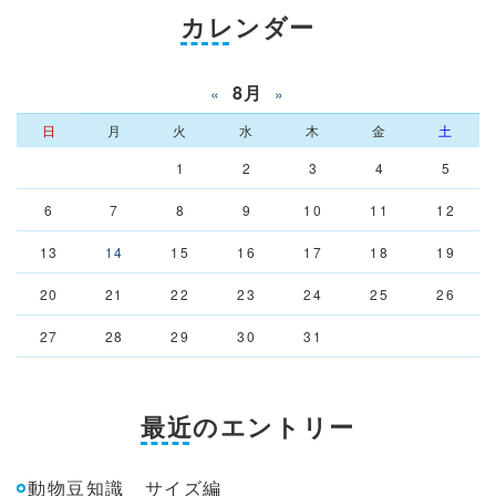
カレンダー
8月
«
»
日
月
火
水
木
金
土
1
2
3
4
5
6
7
8
9
10
11
12
13
14
15
16
17
18
19
20
21
22
23
24
25
26
27
28
29
30
31
最近のエントリー
動物豆知識 サイズ編