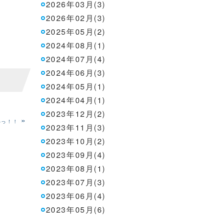
2026年03月(3)
2026年02月(3)
2025年05月(2)
2024年08月(1)
2024年07月(4)
2024年06月(3)
2024年05月(1)
2024年04月(1)
2023年12月(2)
»
わっ！！
2023年11月(3)
2023年10月(2)
2023年09月(4)
2023年08月(1)
2023年07月(3)
2023年06月(4)
2023年05月(6)