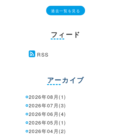
過去一覧を見る
フィード
RSS
アーカイブ
2026年08月(1)
2026年07月(3)
2026年06月(4)
2026年05月(1)
2026年04月(2)