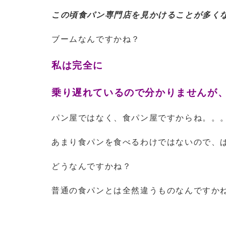
この頃食パン専門店を見かけることが多く
ブームなんですかね？
私は完全に
乗り遅れているので分かりませんが
パン屋ではなく、食パン屋ですからね。。
あまり食パンを食べるわけではないので、
どうなんですかね？
普通の食パンとは全然違うものなんですか