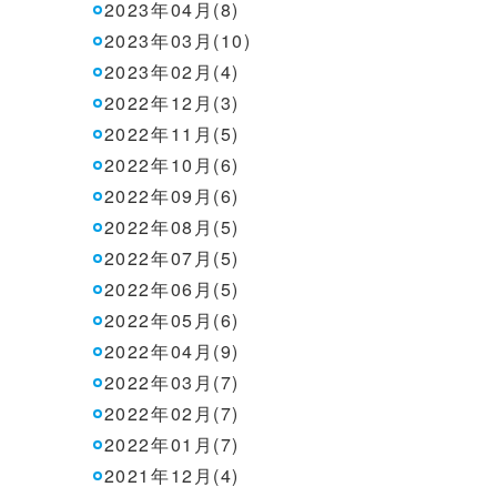
2023年04月(8)
2023年03月(10)
2023年02月(4)
2022年12月(3)
2022年11月(5)
2022年10月(6)
2022年09月(6)
2022年08月(5)
2022年07月(5)
2022年06月(5)
2022年05月(6)
2022年04月(9)
2022年03月(7)
2022年02月(7)
2022年01月(7)
2021年12月(4)