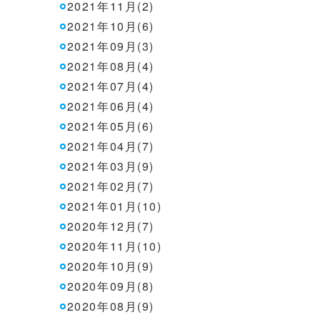
2021年11月(2)
2021年10月(6)
2021年09月(3)
2021年08月(4)
2021年07月(4)
2021年06月(4)
2021年05月(6)
2021年04月(7)
2021年03月(9)
2021年02月(7)
2021年01月(10)
2020年12月(7)
2020年11月(10)
2020年10月(9)
2020年09月(8)
2020年08月(9)