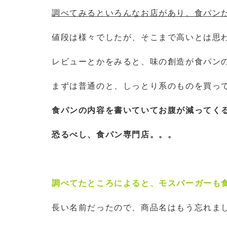
調べてみるといろんなお店があり、食パン
値段は様々でしたが、そこまで高いとは思
レビューとかをみると、味の創造が食パン
まずは普通のと、しっとり系のものを買っ
食パンの内容を書いていてお腹が減ってく
恐るべし、食パン専門店。。。
調べてたところによると、モスバーガーも
長い名前だったので、商品名はもう忘れま