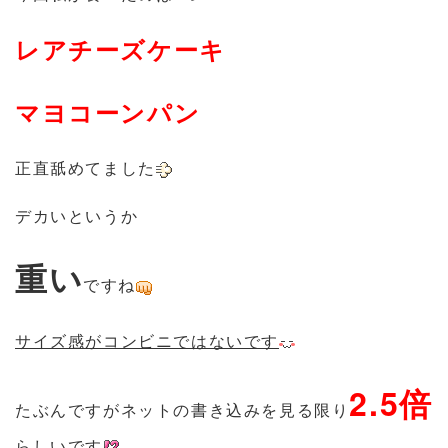
レアチーズケーキ
マヨコーンパン
正直舐めてました
デカいというか
重い
ですね
サイズ感がコンビニではないです
2.5倍
たぶんですがネットの書き込みを見る限り
らしいです