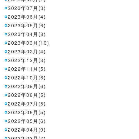
2023年07月(3)
2023年06月(4)
2023年05月(6)
2023年04月(8)
2023年03月(10)
2023年02月(4)
2022年12月(3)
2022年11月(5)
2022年10月(6)
2022年09月(6)
2022年08月(5)
2022年07月(5)
2022年06月(5)
2022年05月(6)
2022年04月(9)
2022年03月(7)