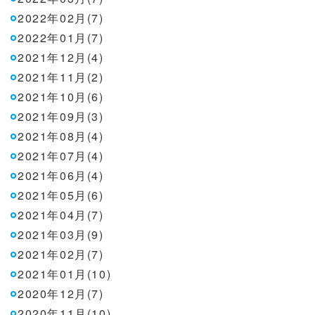
2022年02月(7)
2022年01月(7)
2021年12月(4)
2021年11月(2)
2021年10月(6)
2021年09月(3)
2021年08月(4)
2021年07月(4)
2021年06月(4)
2021年05月(6)
2021年04月(7)
2021年03月(9)
2021年02月(7)
2021年01月(10)
2020年12月(7)
2020年11月(10)