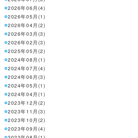
2026年06月(4)
2026年05月(1)
2026年04月(2)
2026年03月(3)
2026年02月(3)
2025年05月(2)
2024年08月(1)
2024年07月(4)
2024年06月(3)
2024年05月(1)
2024年04月(1)
2023年12月(2)
2023年11月(3)
2023年10月(2)
2023年09月(4)
2023年08月(1)