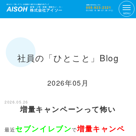
MENU
社員の「ひとこと」Blog
2026年05月
2026.05.26
増量キャンペーンって怖い
セブンイレブン
増量キャンペ
最近
で