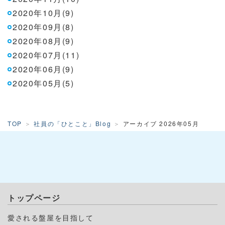
2020年10月(9)
2020年09月(8)
2020年08月(9)
2020年07月(11)
2020年06月(9)
2020年05月(5)
TOP
社員の「ひとこと」Blog
アーカイブ 2026年05月
トップページ
愛される盤屋を目指して