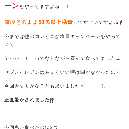
ーン
をやってますよね！！
値段そのまま50％以上増量
ってすごいですよね
今までは他のコンビニが増量キャンペーンをやって
いて
でっか！！！ってなりながら喜んで食べてました
セブンイレブンはあまりいい噂は聞かなかったので
今回大丈夫かな？とも思いましたが。。。
正直驚かされました
今回私が食べたのは2つ