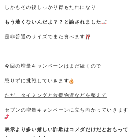
しかもその後しっかり胃もたれになり
もう若くないんだよ？？と諭されました
是非普通のサイズでまた食べます
今回の増量キャンペーンはまだ続くので
懲りずに挑戦していきます
ただ、タイミングと救援物資などを整えて
セブンの増量キャンペーンに立ち向かっていきます
表示より多い嬉しい詐欺はコメダだけだとおもって