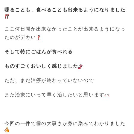
喋ることも、食べることも出来るようになりました
ここ何日間か出来なかったことが出来るようになっ
たのがデカい
そして特にごはんが食べれる
ものすごくおいしく感じました
ただ、まだ治療が終わっていないので
また治療にいって早く治したいと思います
今回の一件で歯の大事さが身に染みてわかりました