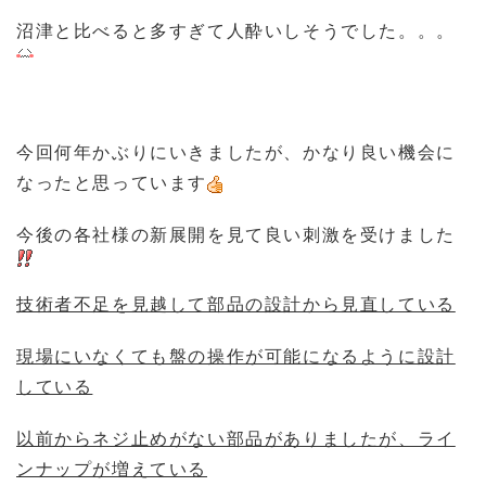
沼津と比べると多すぎて人酔いしそうでした。。。
今回何年かぶりにいきましたが、かなり良い機会に
なったと思っています
今後の各社様の新展開を見て良い刺激を受けました
技術者不足を見越して部品の設計から見直している
現場にいなくても盤の操作が可能になるように設計
している
以前からネジ止めがない部品がありましたが、ライ
ンナップが増えている