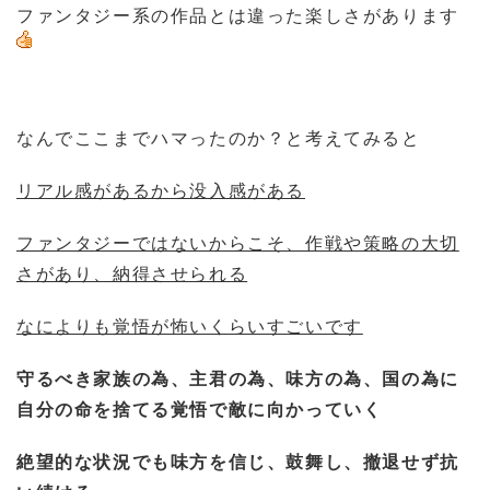
ファンタジー系の作品とは違った楽しさがあります
なんでここまでハマったのか？と考えてみると
リアル感があるから没入感がある
ファンタジーではないからこそ、作戦や策略の大切
さがあり、納得させられる
なによりも覚悟が怖いくらいすごいです
守るべき家族の為、主君の為、味方の為、国の為に
自分の命を捨てる覚悟で敵に向かっていく
絶望的な状況でも味方を信じ、鼓舞し、撤退せず抗