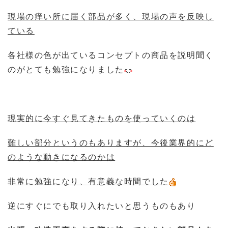
現場の痒い所に届く部品が多く、現場の声を反映し
ている
各社様の色が出ているコンセプトの商品を説明聞く
のがとても勉強になりました
現実的に今すぐ見てきたものを使っていくのは
難しい部分というのもありますが、今後業界的にど
のような動きになるのかは
非常に勉強になり、有意義な時間でした
逆にすぐにでも取り入れたいと思うものもあり