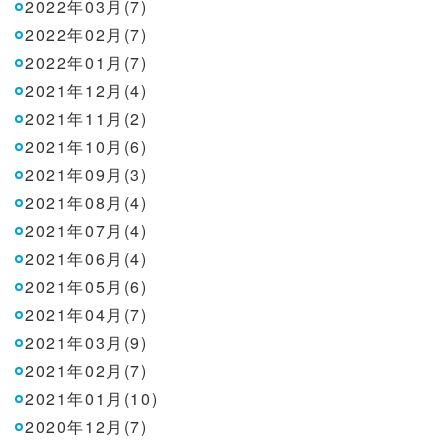
2022年03月(7)
2022年02月(7)
2022年01月(7)
2021年12月(4)
2021年11月(2)
2021年10月(6)
2021年09月(3)
2021年08月(4)
2021年07月(4)
2021年06月(4)
2021年05月(6)
2021年04月(7)
2021年03月(9)
2021年02月(7)
2021年01月(10)
2020年12月(7)