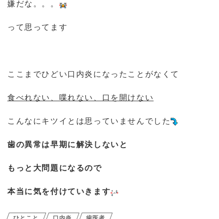
嫌だな。。。
って思ってます
ここまでひどい口内炎になったことがなくて
食べれない、喋れない、口を開けない
こんなにキツイとは思っていませんでした
歯の異常は早期に解決しないと
もっと大問題になるので
本当に気を付けていきます
ひとこと
口内炎
歯医者