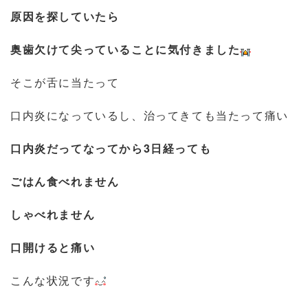
原因を探していたら
奥歯欠けて尖っていることに気付きました
そこが舌に当たって
口内炎になっているし、治ってきても当たって痛い
口内炎だってなってから3日経っても
ごはん食べれません
しゃべれません
口開けると痛い
こんな状況です