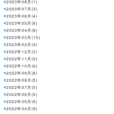
2023年08月(1)
2023年07月(3)
2023年06月(4)
2023年05月(6)
2023年04月(8)
2023年03月(10)
2023年02月(4)
2022年12月(3)
2022年11月(5)
2022年10月(6)
2022年09月(6)
2022年08月(5)
2022年07月(5)
2022年06月(5)
2022年05月(6)
2022年04月(9)