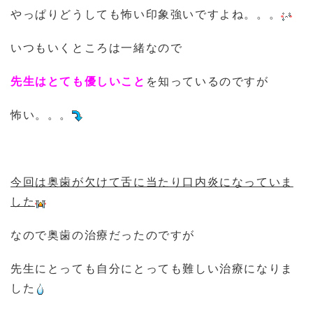
やっぱりどうしても怖い印象強いですよね。。。
いつもいくところは一緒なので
先生はとても優しいこと
を知っているのですが
怖い。。。
今回は奥歯が欠けて舌に当たり口内炎になっていま
した
なので奥歯の治療だったのですが
先生にとっても自分にとっても難しい治療になりま
した