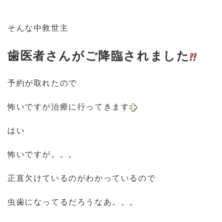
そんな中救世主
歯医者さんがご降臨されました
予約が取れたので
怖いですが治療に行ってきます
はい
怖いですが。。。
正直欠けているのがわかっているので
虫歯になってるだろうなあ。。。