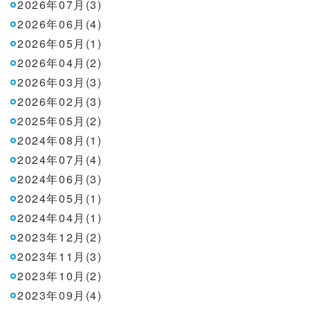
2026年07月(3)
2026年06月(4)
2026年05月(1)
2026年04月(2)
2026年03月(3)
2026年02月(3)
2025年05月(2)
2024年08月(1)
2024年07月(4)
2024年06月(3)
2024年05月(1)
2024年04月(1)
2023年12月(2)
2023年11月(3)
2023年10月(2)
2023年09月(4)