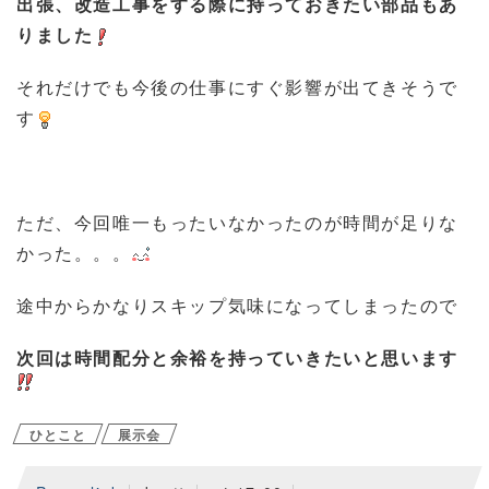
出張、改造工事をする際に持っておきたい部品もあ
りました
それだけでも今後の仕事にすぐ影響が出てきそうで
す
ただ、今回唯一もったいなかったのが時間が足りな
かった。。。
途中からかなりスキップ気味になってしまったので
次回は時間配分と余裕を持っていきたいと思います
ひとこと
展示会