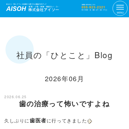
MENU
社員の「ひとこと」Blog
2026年06月
2026.06.25
歯の治療って怖いですよね
歯医者
久しぶりに
に行ってきました