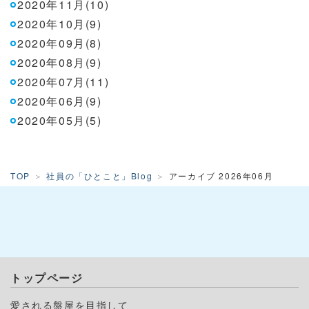
2020年11月(10)
2020年10月(9)
2020年09月(8)
2020年08月(9)
2020年07月(11)
2020年06月(9)
2020年05月(5)
TOP
社員の「ひとこと」Blog
アーカイブ 2026年06月
トップページ
愛される盤屋を目指して