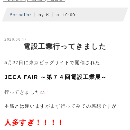
Permalink
by Ｋ
at 10:00
2026.06.17
電設工業行ってきました
5月27日に東京ビッグサイトで開催された
JECA FAIR ～第７４回電設工業展～
行ってきました
本筋とは違いますがまず行ってみての感想ですが
人多すぎ！！！！