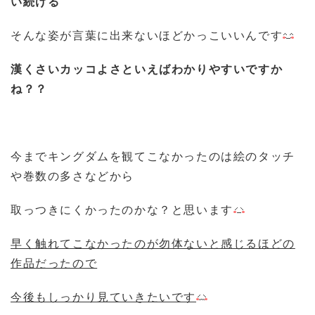
い続ける
そんな姿が言葉に出来ないほどかっこいいんです
漢くさいカッコよさといえばわかりやすいですか
ね？？
今までキングダムを観てこなかったのは絵のタッチ
や巻数の多さなどから
取っつきにくかったのかな？と思います
早く触れてこなかったのが勿体ないと感じるほどの
作品だったので
今後もしっかり見ていきたいです