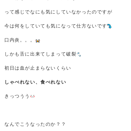
って感じでなにも気にしていなかったのですが
今は何をしていても気になって仕方ないです
口内炎。。。
しかも舌に出来てしまって破裂
初日は血が止まらないくらい
しゃべれない、食べれない
きっつうう
なんでこうなったのか？？