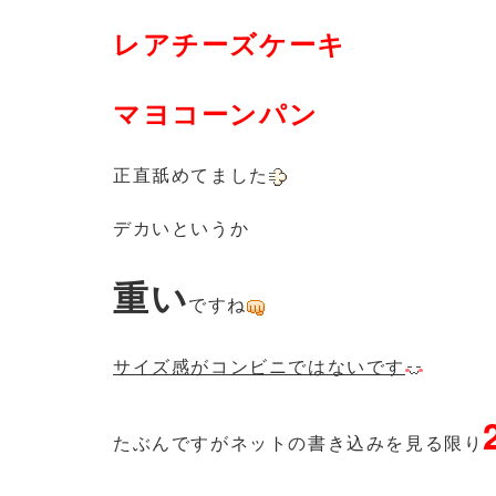
レアチーズケーキ
マヨコーンパン
正直舐めてました
デカいというか
重い
ですね
サイズ感がコンビニではないです
たぶんですがネットの書き込みを見る限り