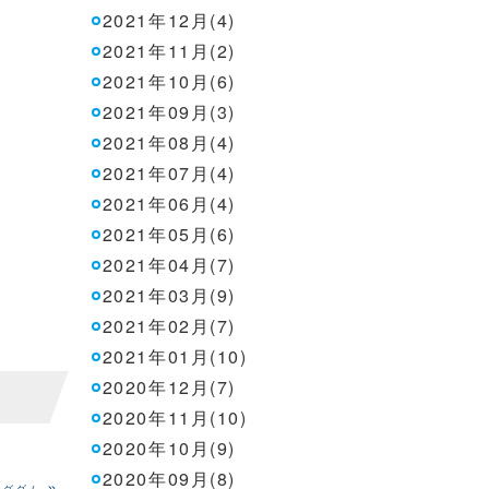
2021年12月(4)
2021年11月(2)
2021年10月(6)
2021年09月(3)
2021年08月(4)
2021年07月(4)
2021年06月(4)
2021年05月(6)
2021年04月(7)
2021年03月(9)
2021年02月(7)
2021年01月(10)
2020年12月(7)
2020年11月(10)
2020年10月(9)
2020年09月(8)
»