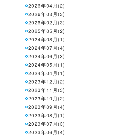
2026年04月(2)
2026年03月(3)
2026年02月(3)
2025年05月(2)
2024年08月(1)
2024年07月(4)
2024年06月(3)
2024年05月(1)
2024年04月(1)
2023年12月(2)
2023年11月(3)
2023年10月(2)
2023年09月(4)
2023年08月(1)
2023年07月(3)
2023年06月(4)