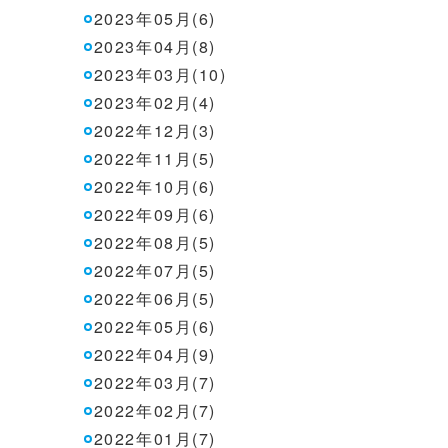
2023年05月(6)
2023年04月(8)
2023年03月(10)
2023年02月(4)
2022年12月(3)
2022年11月(5)
2022年10月(6)
2022年09月(6)
2022年08月(5)
2022年07月(5)
2022年06月(5)
2022年05月(6)
2022年04月(9)
2022年03月(7)
2022年02月(7)
2022年01月(7)