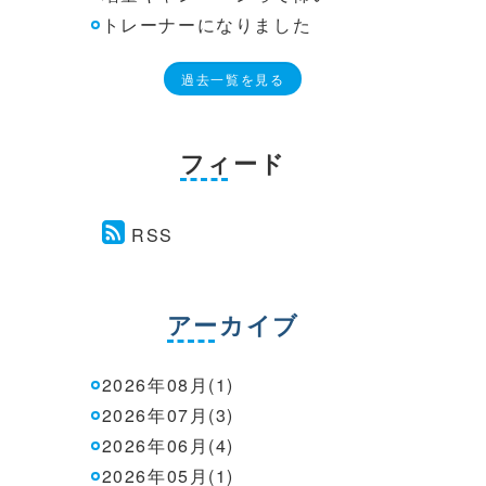
トレーナーになりました
過去一覧を見る
フィード
RSS
アーカイブ
2026年08月(1)
2026年07月(3)
2026年06月(4)
2026年05月(1)