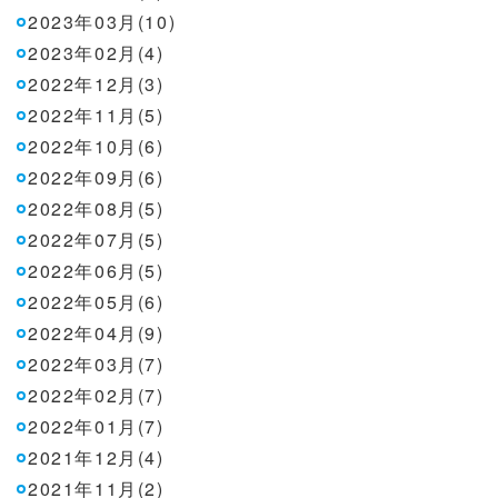
2023年03月(10)
2023年02月(4)
2022年12月(3)
2022年11月(5)
2022年10月(6)
2022年09月(6)
2022年08月(5)
2022年07月(5)
2022年06月(5)
2022年05月(6)
2022年04月(9)
2022年03月(7)
2022年02月(7)
2022年01月(7)
2021年12月(4)
2021年11月(2)