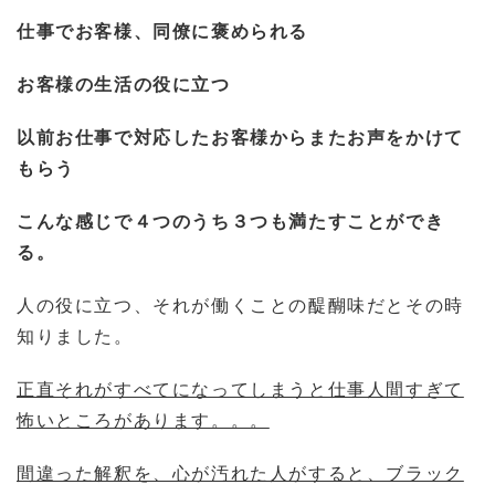
仕事でお客様、同僚に褒められる
お客様の生活の役に立つ
以前お仕事で対応したお客様からまたお声をかけて
もらう
こんな感じで４つのうち３つも満たすことができ
る。
人の役に立つ、それが働くことの醍醐味だとその時
知りました。
正直それがすべてになってしまうと仕事人間すぎて
怖いところがあります。。。
間違った解釈を、心が汚れた人がすると、ブラック