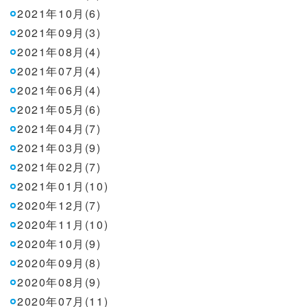
2021年10月(6)
2021年09月(3)
2021年08月(4)
2021年07月(4)
2021年06月(4)
2021年05月(6)
2021年04月(7)
2021年03月(9)
2021年02月(7)
2021年01月(10)
2020年12月(7)
2020年11月(10)
2020年10月(9)
2020年09月(8)
2020年08月(9)
2020年07月(11)