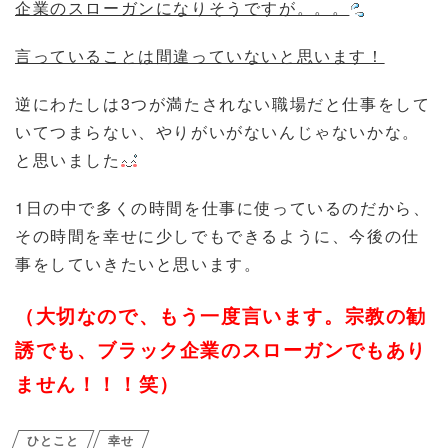
企業のスローガンになりそうですが。。。
言っていることは間違っていないと思います！
逆にわたしは3つが満たされない職場だと仕事をして
いてつまらない、やりがいがないんじゃないかな。
と思いました
1日の中で多くの時間を仕事に使っているのだから、
その時間を幸せに少しでもできるように、今後の仕
事をしていきたいと思います。
（大切なので、もう一度言います。宗教の勧
誘でも、ブラック企業のスローガンでもあり
ません！！！笑）
ひとこと
幸せ