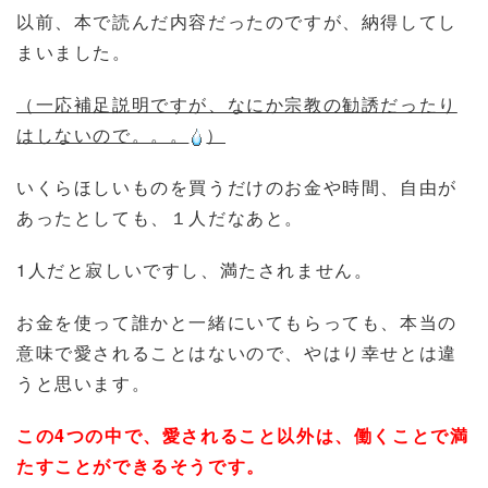
以前、本で読んだ内容だったのですが、納得してし
まいました。
（一応補足説明ですが、なにか宗教の勧誘だったり
はしないので。。。
）
いくらほしいものを買うだけのお金や時間、自由が
あったとしても、１人だなあと。
1人だと寂しいですし、満たされません。
お金を使って誰かと一緒にいてもらっても、本当の
意味で愛されることはないので、やはり幸せとは違
うと思います。
この4つの中で、愛されること以外は、働くことで満
たすことができるそうです。