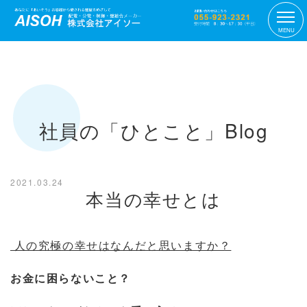
MENU
社員の「ひとこと」Blog
2021.03.24
本当の幸せとは
人の究極の幸せはなんだと思いますか？
お金に困らないこと？