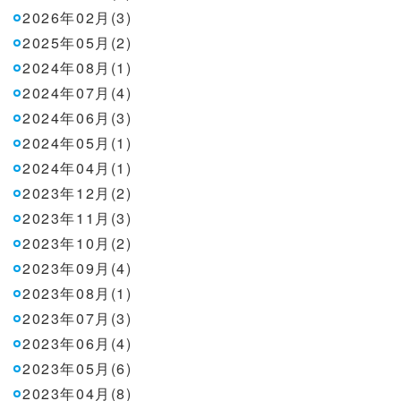
2026年02月(3)
2025年05月(2)
2024年08月(1)
2024年07月(4)
2024年06月(3)
2024年05月(1)
2024年04月(1)
2023年12月(2)
2023年11月(3)
2023年10月(2)
2023年09月(4)
2023年08月(1)
2023年07月(3)
2023年06月(4)
2023年05月(6)
2023年04月(8)