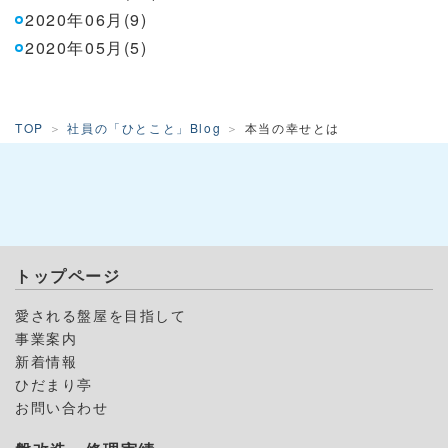
2020年06月(9)
2020年05月(5)
TOP
社員の「ひとこと」Blog
本当の幸せとは
トップページ
愛される盤屋を目指して
事業案内
新着情報
ひだまり亭
お問い合わせ