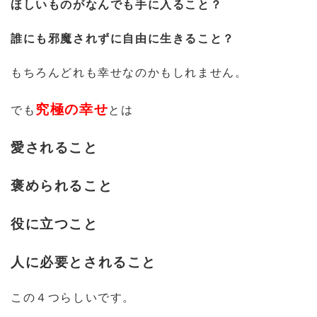
ほしいものがなんでも手に入ること？
誰にも邪魔されずに自由に生きること？
もちろんどれも幸せなのかもしれません。
究極の幸せ
でも
とは
愛されること
褒められること
役に立つこと
人に必要とされること
この４つらしいです。