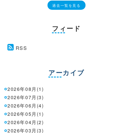
過去一覧を見る
フィード
RSS
アーカイブ
2026年08月(1)
2026年07月(3)
2026年06月(4)
2026年05月(1)
2026年04月(2)
2026年03月(3)