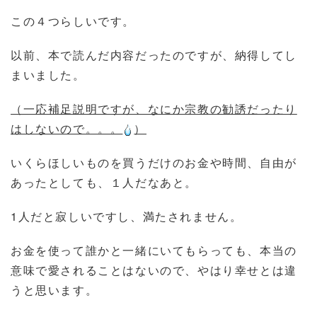
この４つらしいです。
以前、本で読んだ内容だったのですが、納得してし
まいました。
（一応補足説明ですが、なにか宗教の勧誘だったり
はしないので。。。
）
いくらほしいものを買うだけのお金や時間、自由が
あったとしても、１人だなあと。
1人だと寂しいですし、満たされません。
お金を使って誰かと一緒にいてもらっても、本当の
意味で愛されることはないので、やはり幸せとは違
うと思います。