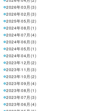
2026年04月(2)
2026年03月(3)
2026年02月(3)
2025年05月(2)
2024年08月(1)
2024年07月(4)
2024年06月(3)
2024年05月(1)
2024年04月(1)
2023年12月(2)
2023年11月(3)
2023年10月(2)
2023年09月(4)
2023年08月(1)
2023年07月(3)
2023年06月(4)