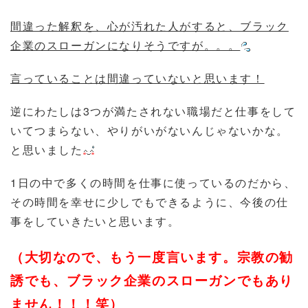
間違った解釈を、心が汚れた人がすると、ブラック
企業のスローガンになりそうですが。。。
言っていることは間違っていないと思います！
逆にわたしは3つが満たされない職場だと仕事をして
いてつまらない、やりがいがないんじゃないかな。
と思いました
1日の中で多くの時間を仕事に使っているのだから、
その時間を幸せに少しでもできるように、今後の仕
事をしていきたいと思います。
（大切なので、もう一度言います。宗教の勧
誘でも、ブラック企業のスローガンでもあり
ません！！！笑）