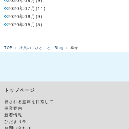
2020年08月(9)
2020年07月(11)
2020年06月(9)
2020年05月(5)
TOP
社員の「ひとこと」Blog
幸せ
トップページ
愛される盤屋を目指して
事業案内
新着情報
ひだまり亭
お問い合わせ