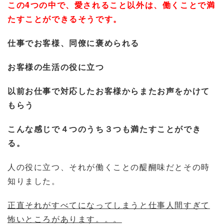
この4つの中で、愛されること以外は、働くことで満
たすことができるそうです。
仕事でお客様、同僚に褒められる
お客様の生活の役に立つ
以前お仕事で対応したお客様からまたお声をかけて
もらう
こんな感じで４つのうち３つも満たすことができ
る。
人の役に立つ、それが働くことの醍醐味だとその時
知りました。
正直それがすべてになってしまうと仕事人間すぎて
怖いところがあります。。。