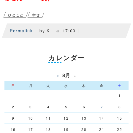
ひとこと
幸せ
Permalink
by K
at 17:00
カレンダー
8月
«
»
日
月
火
水
木
金
土
1
2
3
4
5
6
7
8
9
10
11
12
13
14
15
16
17
18
19
20
21
22