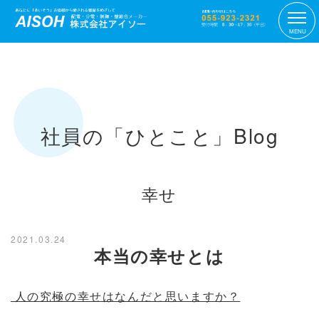
MENU
社員の「ひとこと」Blog
幸せ
2021.03.24
本当の幸せとは
人の究極の幸せはなんだと思いますか？