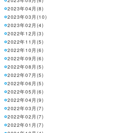
2023年05月(6)
2023年04月(8)
2023年03月(10)
2023年02月(4)
2022年12月(3)
2022年11月(5)
2022年10月(6)
2022年09月(6)
2022年08月(5)
2022年07月(5)
2022年06月(5)
2022年05月(6)
2022年04月(9)
2022年03月(7)
2022年02月(7)
2022年01月(7)