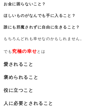
お金に困らないこと？
ほしいものがなんでも手に入ること？
誰にも邪魔されずに自由に生きること？
もちろんどれも幸せなのかもしれません。
究極の幸せ
でも
とは
愛されること
褒められること
役に立つこと
人に必要とされること