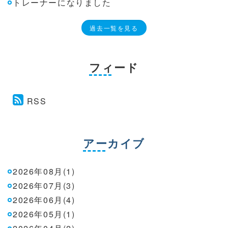
トレーナーになりました
過去一覧を見る
フィード
RSS
アーカイブ
2026年08月(1)
2026年07月(3)
2026年06月(4)
2026年05月(1)