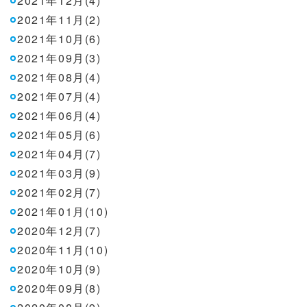
2021年12月(4)
2021年11月(2)
2021年10月(6)
2021年09月(3)
2021年08月(4)
2021年07月(4)
2021年06月(4)
2021年05月(6)
2021年04月(7)
2021年03月(9)
2021年02月(7)
2021年01月(10)
2020年12月(7)
2020年11月(10)
2020年10月(9)
2020年09月(8)