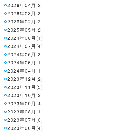
2026年04月(2)
2026年03月(3)
2026年02月(3)
2025年05月(2)
2024年08月(1)
2024年07月(4)
2024年06月(3)
2024年05月(1)
2024年04月(1)
2023年12月(2)
2023年11月(3)
2023年10月(2)
2023年09月(4)
2023年08月(1)
2023年07月(3)
2023年06月(4)