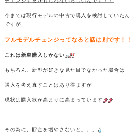
チェンジするかもしれないらしいんです！！
今までは現行モデルの中古で購入を検討していたん
ですが、
フルモデルチェンジってなると話は別です！！
これは新車購入しかない
もちろん、新型が好きな見た目でなかった場合は
購入を考え直すことはあり得ますが
現状は購入欲が高まりに高まっています
その為に、貯金を増やさないと。。。