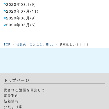
2020年08月(9)
2020年07月(11)
2020年06月(9)
2020年05月(5)
TOP
社員の「ひとこと」Blog
新車欲しい！！！！
トップページ
愛される盤屋を目指して
事業案内
新着情報
ひだまり亭