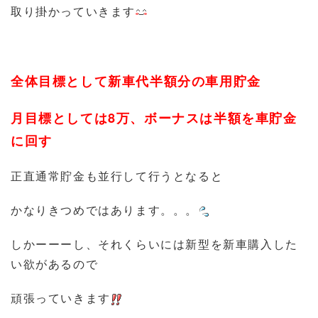
取り掛かっていきます
全体目標として新車代半額分の車用貯金
月目標としては8万、ボーナスは半額を車貯金
に回す
正直通常貯金も並行して行うとなると
かなりきつめではあります。。。
しかーーーし、それくらいには新型を新車購入した
い欲があるので
頑張っていきます