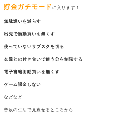
貯金ガチモード
に入ります！
無駄遣いを減らす
出先で衝動買いを無くす
使っていないサブスクを切る
友達との付き合いで使う分を制限する
電子書籍衝動買いを無くす
ゲーム課金しない
などなど
普段の生活で見直せるところから