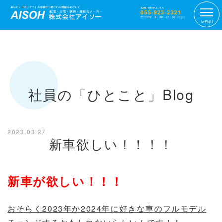
MENU
社員の「ひとこと」Blog
2023.03.27
新車欲しい！！！！
新車が欲しい！！！
おそらく2023年か2024年に好きな車のフルモデル