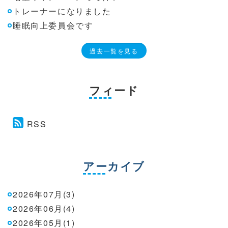
トレーナーになりました
睡眠向上委員会です
過去一覧を見る
フィード
RSS
アーカイブ
2026年07月(3)
2026年06月(4)
2026年05月(1)