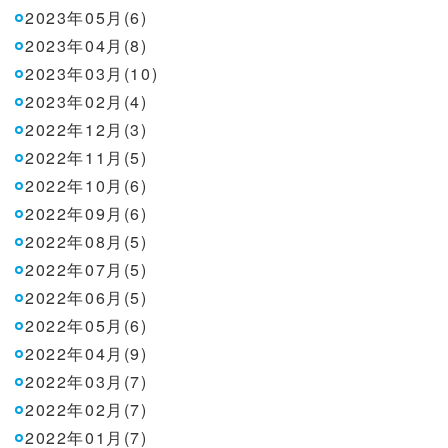
2023年05月(6)
2023年04月(8)
2023年03月(10)
2023年02月(4)
2022年12月(3)
2022年11月(5)
2022年10月(6)
2022年09月(6)
2022年08月(5)
2022年07月(5)
2022年06月(5)
2022年05月(6)
2022年04月(9)
2022年03月(7)
2022年02月(7)
2022年01月(7)