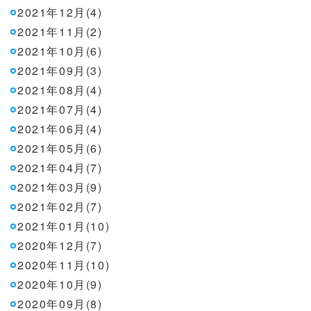
2021年12月(4)
2021年11月(2)
2021年10月(6)
2021年09月(3)
2021年08月(4)
2021年07月(4)
2021年06月(4)
2021年05月(6)
2021年04月(7)
2021年03月(9)
2021年02月(7)
2021年01月(10)
2020年12月(7)
2020年11月(10)
2020年10月(9)
2020年09月(8)