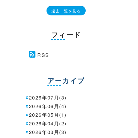
過去一覧を見る
フィード
RSS
アーカイブ
2026年07月(3)
2026年06月(4)
2026年05月(1)
2026年04月(2)
2026年03月(3)