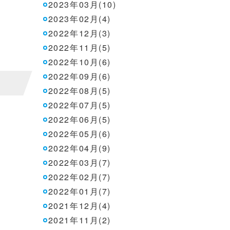
2023年03月(10)
2023年02月(4)
2022年12月(3)
2022年11月(5)
2022年10月(6)
2022年09月(6)
2022年08月(5)
2022年07月(5)
2022年06月(5)
2022年05月(6)
2022年04月(9)
2022年03月(7)
2022年02月(7)
2022年01月(7)
2021年12月(4)
2021年11月(2)