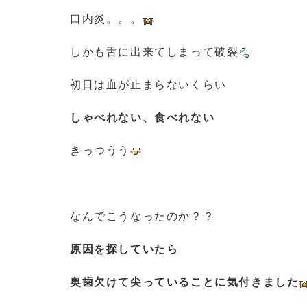
口内炎。。。
しかも舌に出来てしまって破裂
初日は血が止まらないくらい
しゃべれない、食べれない
きっつうう
なんでこうなったのか？？
原因を探していたら
奥歯欠けて尖っていることに気付きました