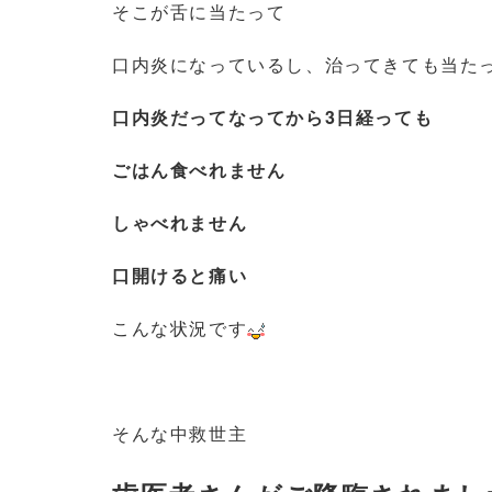
そこが舌に当たって
口内炎になっているし、治ってきても当た
口内炎だってなってから3日経っても
ごはん食べれません
しゃべれません
口開けると痛い
こんな状況です
そんな中救世主