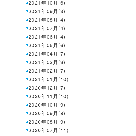
2021年10月(6)
2021年09月(3)
2021年08月(4)
2021年07月(4)
2021年06月(4)
2021年05月(6)
2021年04月(7)
2021年03月(9)
2021年02月(7)
2021年01月(10)
2020年12月(7)
2020年11月(10)
2020年10月(9)
2020年09月(8)
2020年08月(9)
2020年07月(11)