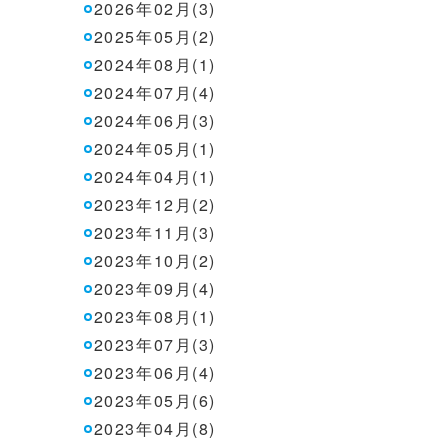
2026年02月(3)
2025年05月(2)
2024年08月(1)
2024年07月(4)
2024年06月(3)
2024年05月(1)
2024年04月(1)
2023年12月(2)
2023年11月(3)
2023年10月(2)
2023年09月(4)
2023年08月(1)
2023年07月(3)
2023年06月(4)
2023年05月(6)
2023年04月(8)