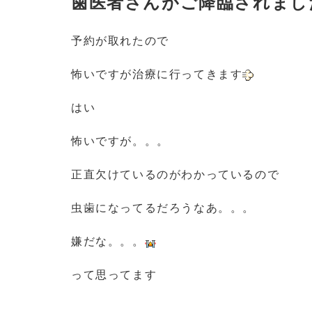
歯医者さんがご降臨されまし
予約が取れたので
怖いですが治療に行ってきます
はい
怖いですが。。。
正直欠けているのがわかっているので
虫歯になってるだろうなあ。。。
嫌だな。。。
って思ってます