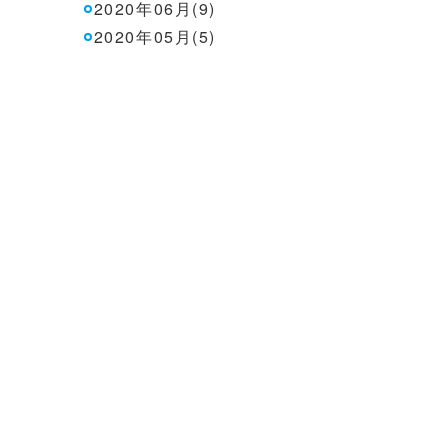
2020年06月(9)
2020年05月(5)