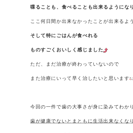
喋ることも、食べることも出来るようにな
ここ何日間か出来なかったことが出来るよ
そして特にごはんが食べれる
ものすごくおいしく感じました
ただ、まだ治療が終わっていないので
また治療にいって早く治したいと思います
今回の一件で歯の大事さが身に染みてわか
歯が健康でないとまともに生活出来なくな