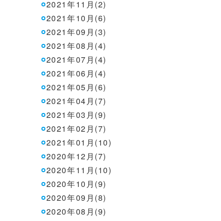
2021年11月(2)
2021年10月(6)
2021年09月(3)
2021年08月(4)
2021年07月(4)
2021年06月(4)
2021年05月(6)
2021年04月(7)
2021年03月(9)
2021年02月(7)
2021年01月(10)
2020年12月(7)
2020年11月(10)
2020年10月(9)
2020年09月(8)
2020年08月(9)