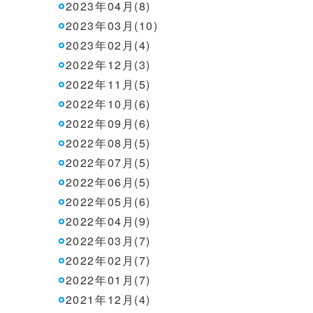
2023年04月(8)
2023年03月(10)
2023年02月(4)
2022年12月(3)
2022年11月(5)
2022年10月(6)
2022年09月(6)
2022年08月(5)
2022年07月(5)
2022年06月(5)
2022年05月(6)
2022年04月(9)
2022年03月(7)
2022年02月(7)
2022年01月(7)
2021年12月(4)