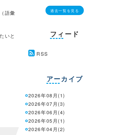
過去一覧を見る
（語彙
フィード
たいと
RSS
アーカイブ
2026年08月(1)
2026年07月(3)
2026年06月(4)
2026年05月(1)
2026年04月(2)