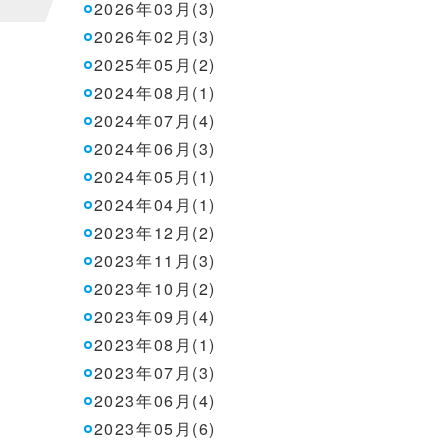
2026年03月(3)
2026年02月(3)
2025年05月(2)
2024年08月(1)
2024年07月(4)
2024年06月(3)
2024年05月(1)
2024年04月(1)
2023年12月(2)
2023年11月(3)
2023年10月(2)
2023年09月(4)
2023年08月(1)
2023年07月(3)
2023年06月(4)
2023年05月(6)