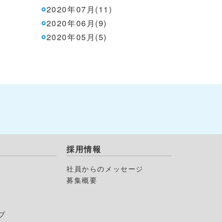
2020年07月(11)
2020年06月(9)
2020年05月(5)
採用情報
社員からのメッセージ
募集概要
プ