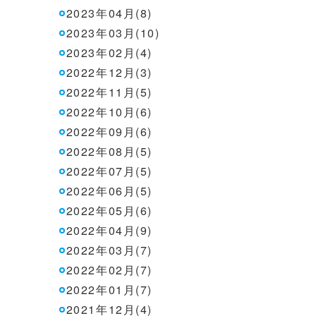
2023年04月(8)
2023年03月(10)
2023年02月(4)
2022年12月(3)
2022年11月(5)
2022年10月(6)
2022年09月(6)
2022年08月(5)
2022年07月(5)
2022年06月(5)
2022年05月(6)
2022年04月(9)
2022年03月(7)
2022年02月(7)
2022年01月(7)
2021年12月(4)