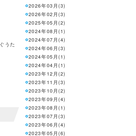
2026年03月(3)
2026年02月(3)
2025年05月(2)
2024年08月(1)
2024年07月(4)
ぐうた
2024年06月(3)
2024年05月(1)
2024年04月(1)
2023年12月(2)
2023年11月(3)
2023年10月(2)
2023年09月(4)
2023年08月(1)
2023年07月(3)
2023年06月(4)
2023年05月(6)