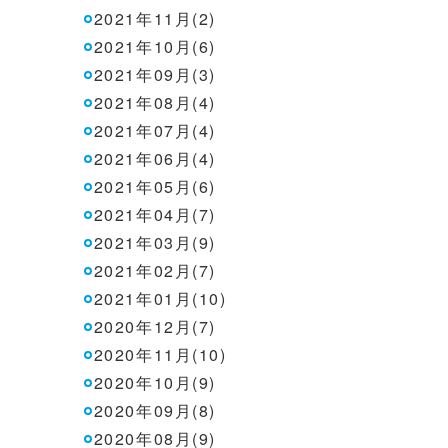
2021年11月(2)
2021年10月(6)
2021年09月(3)
2021年08月(4)
2021年07月(4)
2021年06月(4)
2021年05月(6)
2021年04月(7)
2021年03月(9)
2021年02月(7)
2021年01月(10)
2020年12月(7)
2020年11月(10)
2020年10月(9)
2020年09月(8)
2020年08月(9)