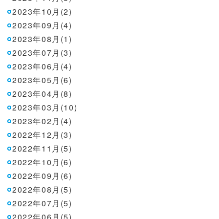
2023年10月(2)
2023年09月(4)
2023年08月(1)
2023年07月(3)
2023年06月(4)
2023年05月(6)
2023年04月(8)
2023年03月(10)
2023年02月(4)
2022年12月(3)
2022年11月(5)
2022年10月(6)
2022年09月(6)
2022年08月(5)
2022年07月(5)
2022年06月(5)