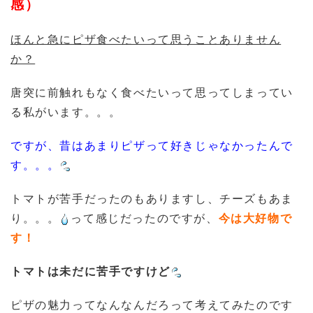
感）
ほんと急にピザ食べたいって思うことありません
か？
唐突に前触れもなく食べたいって思ってしまってい
る私がいます。。。
ですが、昔はあまりピザって好きじゃなかったんで
す。。。
トマトが苦手だったのもありますし、チーズもあま
り。。。
って感じだったのですが、
今は大好物で
す！
トマトは未だに苦手ですけど
ピザの魅力ってなんなんだろって考えてみたのです