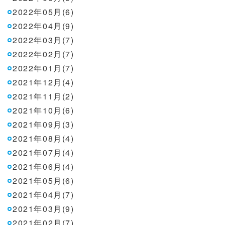
2022年05月(6)
2022年04月(9)
2022年03月(7)
2022年02月(7)
2022年01月(7)
2021年12月(4)
2021年11月(2)
2021年10月(6)
2021年09月(3)
2021年08月(4)
2021年07月(4)
2021年06月(4)
2021年05月(6)
2021年04月(7)
2021年03月(9)
2021年02月(7)