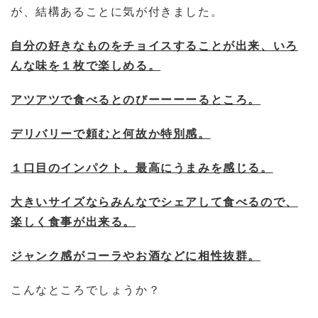
が、結構あることに気が付きました。
自分の好きなものをチョイスすることが出来、いろ
んな味を１枚で楽しめる。
アツアツで食べるとのびーーーーるところ。
デリバリーで頼むと何故か特別感。
１口目のインパクト。最高にうまみを感じる。
大きいサイズならみんなでシェアして食べるので、
楽しく食事が出来る。
ジャンク感がコーラやお酒などに相性抜群。
こんなところでしょうか？