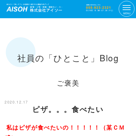
MENU
社員の「ひとこと」Blog
ご褒美
2020.12.17
ピザ。。。食べたい
私はピザが食べたいの！！！！！（某ＣＭ