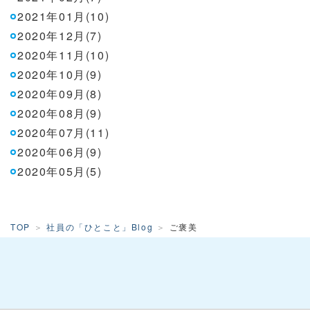
2021年01月(10)
2020年12月(7)
2020年11月(10)
2020年10月(9)
2020年09月(8)
2020年08月(9)
2020年07月(11)
2020年06月(9)
2020年05月(5)
TOP
社員の「ひとこと」Blog
ご褒美