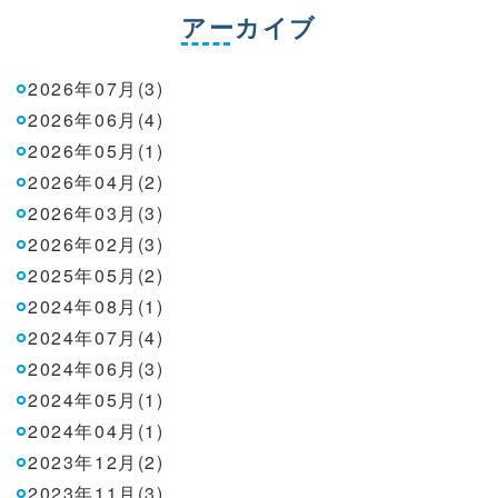
アーカイブ
2026年07月(3)
2026年06月(4)
2026年05月(1)
2026年04月(2)
2026年03月(3)
2026年02月(3)
2025年05月(2)
2024年08月(1)
2024年07月(4)
2024年06月(3)
2024年05月(1)
2024年04月(1)
2023年12月(2)
2023年11月(3)