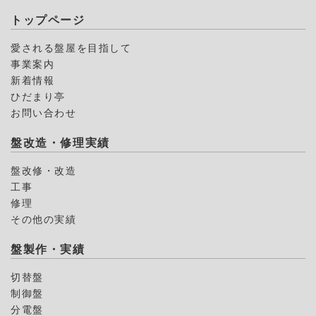
トップページ
愛される盤屋を目指して
事業案内
新着情報
ひだまり亭
お問い合わせ
盤改造・修理実績
盤改修・改造
工事
修理
その他の実績
盤製作・実績
切替盤
制御盤
分電盤