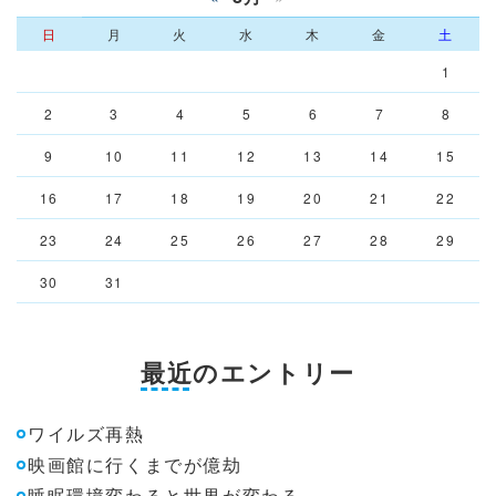
日
月
火
水
木
金
土
1
2
3
4
5
6
7
8
9
10
11
12
13
14
15
16
17
18
19
20
21
22
23
24
25
26
27
28
29
30
31
最近のエントリー
ワイルズ再熱
映画館に行くまでが億劫
睡眠環境変わると世界が変わる