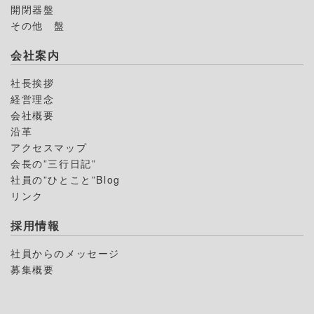
開閉器盤
その他 盤
会社案内
社長挨拶
経営理念
会社概要
沿革
アクセスマップ
会長の”三行日記”
社員の”ひとこと”Blog
リンク
採用情報
社員からのメッセージ
募集概要