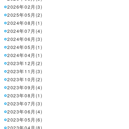
2026年02月(3)
2025年05月(2)
2024年08月(1)
2024年07月(4)
2024年06月(3)
2024年05月(1)
2024年04月(1)
2023年12月(2)
2023年11月(3)
2023年10月(2)
2023年09月(4)
2023年08月(1)
2023年07月(3)
2023年06月(4)
2023年05月(6)
2023年04月(8)