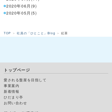
2020年06月(9)
2020年05月(5)
TOP
社員の「ひとこと」Blog
紅茶
トップページ
愛される盤屋を目指して
事業案内
新着情報
ひだまり亭
お問い合わせ