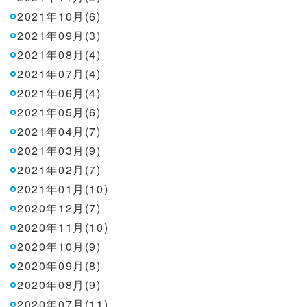
2021年10月(6)
2021年09月(3)
2021年08月(4)
2021年07月(4)
2021年06月(4)
2021年05月(6)
2021年04月(7)
2021年03月(9)
2021年02月(7)
2021年01月(10)
2020年12月(7)
2020年11月(10)
2020年10月(9)
2020年09月(8)
2020年08月(9)
2020年07月(11)