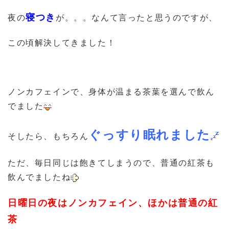
寝つき
夜の
が。。。なんて言ったと思うのですが、
この頃解決してきました！
ノンカフェインで、身体が温まる茶葉を選んで飲ん
でました
ぐっすり眠れました
そしたら、もちろん
ただ、毎日同じは飽きてしまうので、普通の紅茶も
飲んでましたね
日曜日の夜はノンカフェイン、ほかは普通の紅
茶