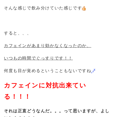
そんな感じで飲み分けていた感じです
すると、、、
カフェインがあまり効かなくなったのか、
いつもの時間でぐっすりです！！
何度も目が覚めるということもないですね
カフェインに対抗出来てい
る！！！
それは正直どうなんだ。。。って思いますが、よし