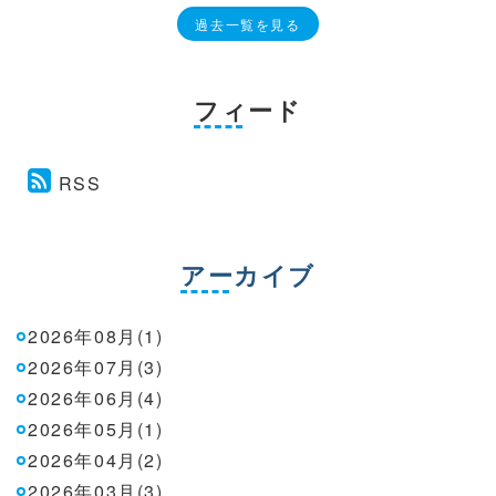
過去一覧を見る
フィード
RSS
アーカイブ
2026年08月(1)
2026年07月(3)
2026年06月(4)
2026年05月(1)
2026年04月(2)
2026年03月(3)