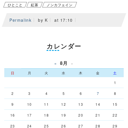
ひとこと
紅茶
ノンカフェイン
Permalink
by K
at 17:10
カレンダー
8月
«
»
日
月
火
水
木
金
土
1
2
3
4
5
6
7
8
9
10
11
12
13
14
15
16
17
18
19
20
21
22
23
24
25
26
27
28
29