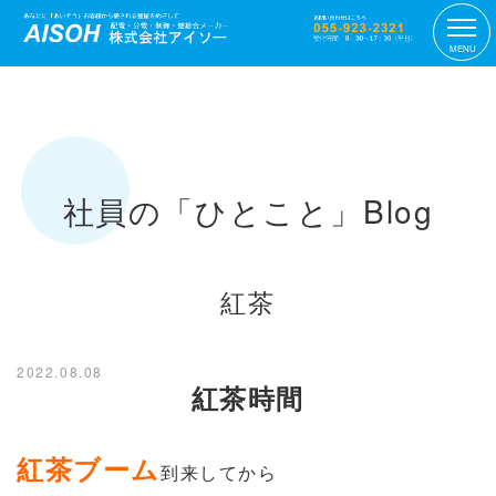
MENU
社員の「ひとこと」Blog
紅茶
2022.08.08
紅茶時間
紅茶ブーム
到来してから