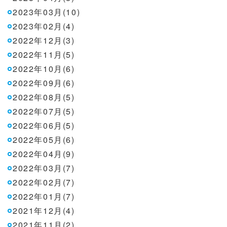
2023年03月(10)
2023年02月(4)
2022年12月(3)
2022年11月(5)
2022年10月(6)
2022年09月(6)
2022年08月(5)
2022年07月(5)
2022年06月(5)
2022年05月(6)
2022年04月(9)
2022年03月(7)
2022年02月(7)
2022年01月(7)
2021年12月(4)
2021年11月(2)