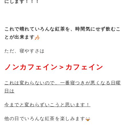
にします！！！
これで晴れていろんな紅茶を、時間気にせず飲むこ
とが出来ます
ただ、寝やすさは
ノンカフェイン＞カフェイン
これは変わらないので、一番寝つきが悪くなる日曜
日は
今までと変わらずいこうと思います！
他の日でいろんな紅茶を楽しみます