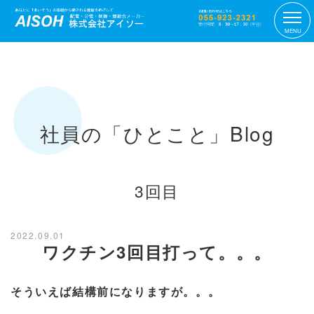
MENU
社員の「ひとこと」Blog
3回目
2022.09.01
ワクチン3回目打って。。。
そういえば結構前になりますが。。。