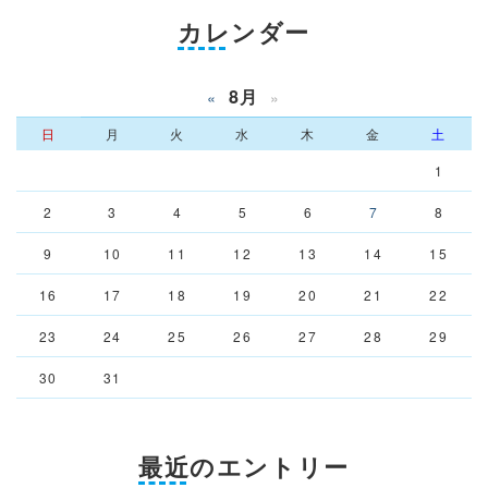
カレンダー
8月
«
»
日
月
火
水
木
金
土
1
2
3
4
5
6
7
8
9
10
11
12
13
14
15
16
17
18
19
20
21
22
23
24
25
26
27
28
29
30
31
最近のエントリー