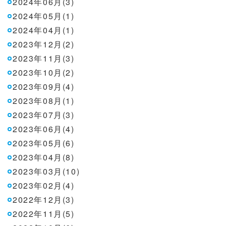
2024年06月(3)
2024年05月(1)
2024年04月(1)
2023年12月(2)
2023年11月(3)
2023年10月(2)
2023年09月(4)
2023年08月(1)
2023年07月(3)
2023年06月(4)
2023年05月(6)
2023年04月(8)
2023年03月(10)
2023年02月(4)
2022年12月(3)
2022年11月(5)