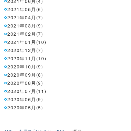
2021年06月(4)
2021年05月(6)
2021年04月(7)
2021年03月(9)
2021年02月(7)
2021年01月(10)
2020年12月(7)
2020年11月(10)
2020年10月(9)
2020年09月(8)
2020年08月(9)
2020年07月(11)
2020年06月(9)
2020年05月(5)
TOP
社員の「ひとこと」Blog
3回目