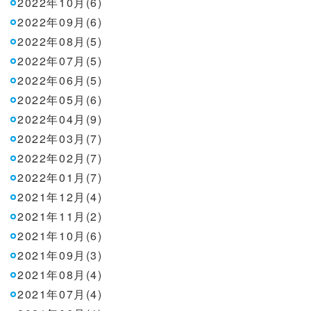
2022年10月(6)
2022年09月(6)
2022年08月(5)
2022年07月(5)
2022年06月(5)
2022年05月(6)
2022年04月(9)
2022年03月(7)
2022年02月(7)
2022年01月(7)
2021年12月(4)
2021年11月(2)
2021年10月(6)
2021年09月(3)
2021年08月(4)
2021年07月(4)