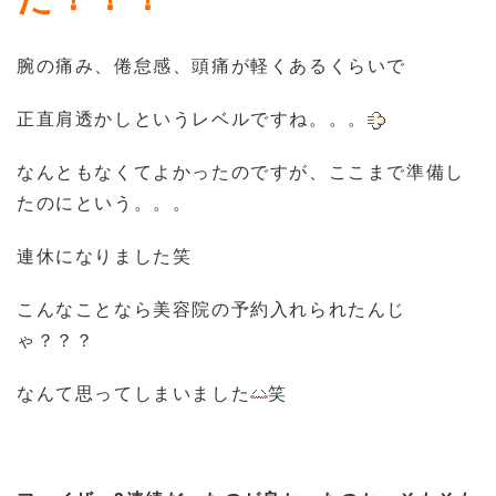
腕の痛み、倦怠感、頭痛が軽くあるくらいで
正直肩透かしというレベルですね。。。
なんともなくてよかったのですが、ここまで準備し
たのにという。。。
連休になりました笑
こんなことなら美容院の予約入れられたんじ
ゃ？？？
なんて思ってしまいました
笑