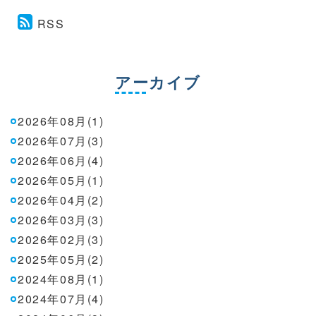
RSS
アーカイブ
2026年08月(1)
2026年07月(3)
2026年06月(4)
2026年05月(1)
2026年04月(2)
2026年03月(3)
2026年02月(3)
2025年05月(2)
2024年08月(1)
2024年07月(4)