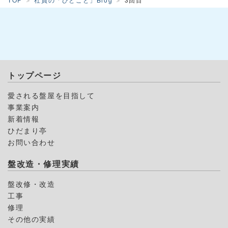
トップページ
愛される盤屋を目指して
事業案内
新着情報
ひだまり亭
お問い合わせ
盤改造・修理実績
盤改修・改造
工事
修理
その他の実績