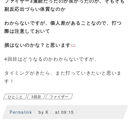
ファイザー3連続だったのが良かったのか、そもそも
副反応出づらい体質なのか
わからないですが、個人差があることなので、打つ
際は注意しておいて
損はないのかな？と思います
4回目はどうなるのかわからないですが、
タイミングがきたら、また打っていきたいと思いま
す！
ひとこと
3回目
ファイザー
Permalink
by K
at 09:15