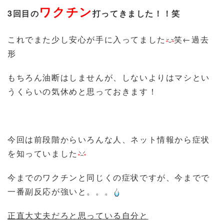
ワクチン
3回目の
打ってきました！！笑
これでまた少し安心が手に入ってました
笑←過去
形
もちろん油断はしませんが、しないよりはマシとい
うくらいの気休めと思っておきます！
今回は前段階からいろんな人、ネット情報から症状
を知っていました
今までのワクチンと同じくの症状ですが、今までで
一番副反応が強いと。。。
正直大丈夫だろと思っている自分と