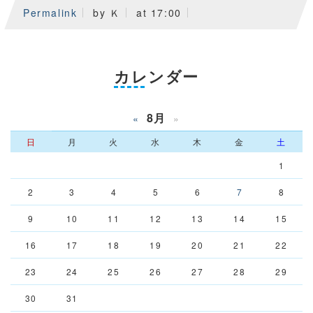
Permalink
by Ｋ
at 17:00
カレンダー
8月
«
»
日
月
火
水
木
金
土
1
2
3
4
5
6
7
8
9
10
11
12
13
14
15
16
17
18
19
20
21
22
23
24
25
26
27
28
29
30
31