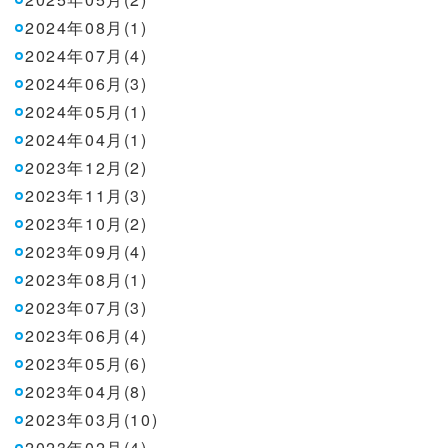
2024年08月(1)
2024年07月(4)
2024年06月(3)
2024年05月(1)
2024年04月(1)
2023年12月(2)
2023年11月(3)
2023年10月(2)
2023年09月(4)
2023年08月(1)
2023年07月(3)
2023年06月(4)
2023年05月(6)
2023年04月(8)
2023年03月(10)
2023年02月(4)