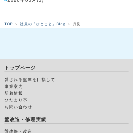
TOP
社員の「ひとこと」Blog
月見
トップページ
愛される盤屋を目指して
事業案内
新着情報
ひだまり亭
お問い合わせ
盤改造・修理実績
盤改修・改造