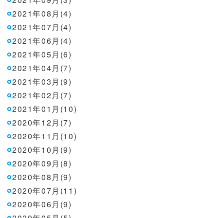
2021年08月(4)
2021年07月(4)
2021年06月(4)
2021年05月(6)
2021年04月(7)
2021年03月(9)
2021年02月(7)
2021年01月(10)
2020年12月(7)
2020年11月(10)
2020年10月(9)
2020年09月(8)
2020年08月(9)
2020年07月(11)
2020年06月(9)
2020年05月(5)