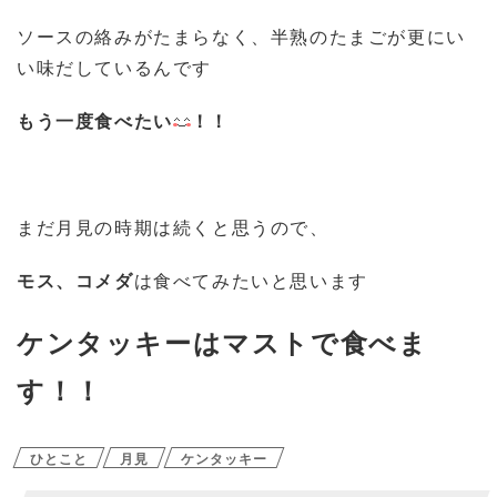
ソースの絡みがたまらなく、半熟のたまごが更にい
い味だしているんです
もう一度食べたい
！！
まだ月見の時期は続くと思うので、
モス、コメダ
は食べてみたいと思います
ケンタッキーはマストで食べま
す！！
ひとこと
月見
ケンタッキー