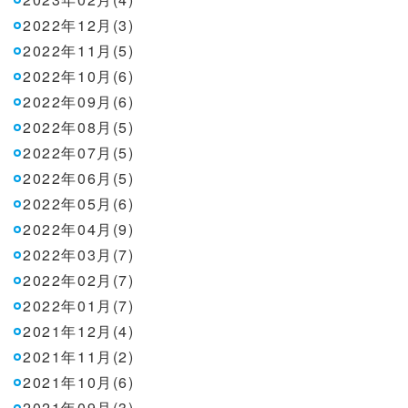
2022年12月(3)
2022年11月(5)
2022年10月(6)
2022年09月(6)
2022年08月(5)
2022年07月(5)
2022年06月(5)
2022年05月(6)
2022年04月(9)
2022年03月(7)
2022年02月(7)
2022年01月(7)
2021年12月(4)
2021年11月(2)
2021年10月(6)
2021年09月(3)