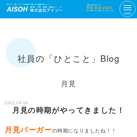
MENU
社員の「ひとこと」Blog
月見
2022.09.20
月見の時期がやってきました！
月見バーガー
の時期になりましたね！！