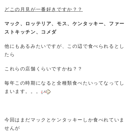
どこの月見が一番好きですか？？
マック、ロッテリア、モス、ケンタッキー、ファー
ストキッチン、コメダ
他にもあるみたいですが、この辺で食べられるとし
たら
これらの店舗くらいですかね？？
毎年この時期になると全種類食べたいってなってし
まいます。。。
今回はまだマックとケンタッキーしか食べれていま
せんが