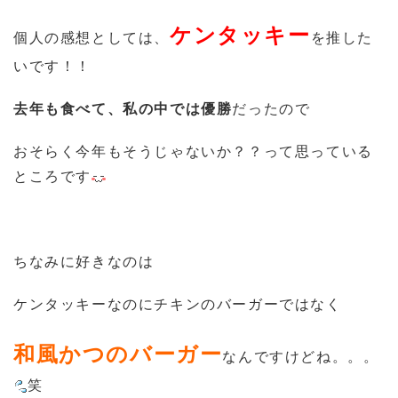
ケンタッキー
個人の感想としては、
を推した
いです！！
去年も食べて、私の中では優勝
だったので
おそらく今年もそうじゃないか？？って思っている
ところです
ちなみに好きなのは
ケンタッキーなのにチキンのバーガーではなく
和風かつのバーガー
なんですけどね。。。
笑