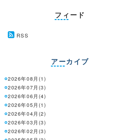
フィード
RSS
アーカイブ
2026年08月(1)
2026年07月(3)
2026年06月(4)
2026年05月(1)
2026年04月(2)
2026年03月(3)
2026年02月(3)
2025年05月(2)