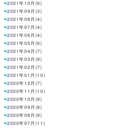
2021年10月(6)
2021年09月(3)
2021年08月(4)
2021年07月(4)
2021年06月(4)
2021年05月(6)
2021年04月(7)
2021年03月(9)
2021年02月(7)
2021年01月(10)
2020年12月(7)
2020年11月(10)
2020年10月(9)
2020年09月(8)
2020年08月(9)
2020年07月(11)