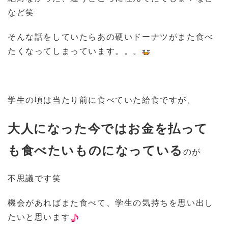
など笑
そんな話をしていたらあの硬いドーナツがまた食べ
たくなってしまっています。。。
学生の頃は当たり前に食べていた給食ですが、
大人になった今ではお金を払って
も食べたいものになっている
のが
不思議です笑
機会があればまた食べて、学生の気持ちを思い出し
たいと思います