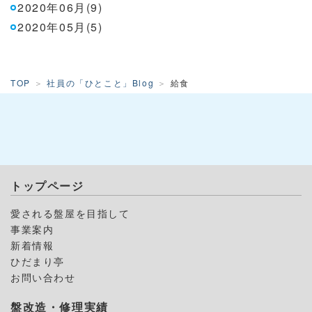
2020年06月(9)
2020年05月(5)
TOP
社員の「ひとこと」Blog
給食
トップページ
愛される盤屋を目指して
事業案内
新着情報
ひだまり亭
お問い合わせ
盤改造・修理実績