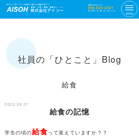
MENU
社員の「ひとこと」Blog
給食
2022.09.27
給食の記憶
給食
学生の頃の
って覚えていますか？？