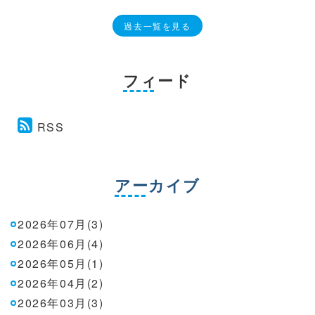
過去一覧を見る
フィード
RSS
アーカイブ
2026年07月(3)
2026年06月(4)
2026年05月(1)
2026年04月(2)
2026年03月(3)