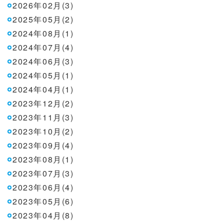
2026年02月(3)
2025年05月(2)
2024年08月(1)
2024年07月(4)
2024年06月(3)
2024年05月(1)
2024年04月(1)
2023年12月(2)
2023年11月(3)
2023年10月(2)
2023年09月(4)
2023年08月(1)
2023年07月(3)
2023年06月(4)
2023年05月(6)
2023年04月(8)