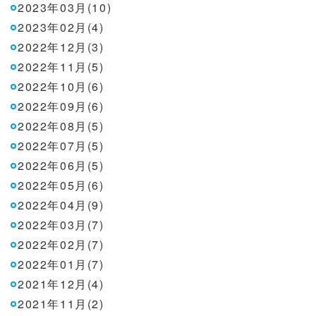
2023年03月(10)
2023年02月(4)
2022年12月(3)
2022年11月(5)
2022年10月(6)
2022年09月(6)
2022年08月(5)
2022年07月(5)
2022年06月(5)
2022年05月(6)
2022年04月(9)
2022年03月(7)
2022年02月(7)
2022年01月(7)
2021年12月(4)
2021年11月(2)