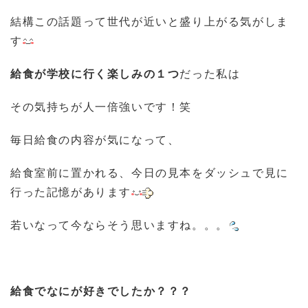
結構この話題って世代が近いと盛り上がる気がしま
す
給食が学校に行く楽しみの１つ
だった私は
その気持ちが人一倍強いです！笑
毎日給食の内容が気になって、
給食室前に置かれる、今日の見本をダッシュで見に
行った記憶があります
若いなって今ならそう思いますね。。。
給食でなにが好きでしたか？？？