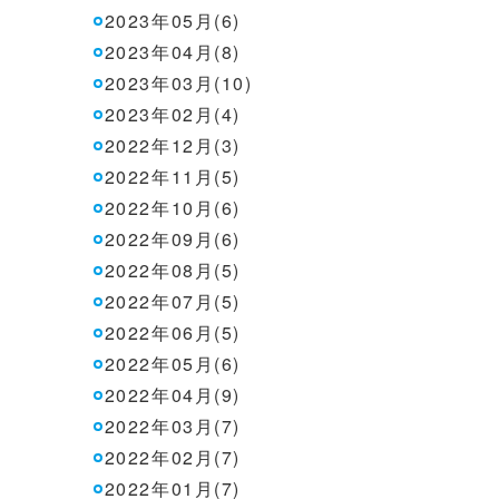
2023年05月(6)
2023年04月(8)
2023年03月(10)
2023年02月(4)
2022年12月(3)
2022年11月(5)
2022年10月(6)
2022年09月(6)
2022年08月(5)
2022年07月(5)
2022年06月(5)
2022年05月(6)
2022年04月(9)
2022年03月(7)
2022年02月(7)
2022年01月(7)