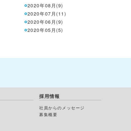
2020年08月(9)
2020年07月(11)
2020年06月(9)
2020年05月(5)
採用情報
社員からのメッセージ
募集概要