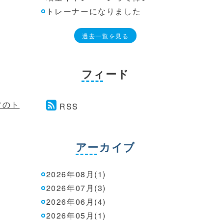
トレーナーになりました
過去一覧を見る
フィード
ツのト
RSS
アーカイブ
2026年08月(1)
2026年07月(3)
2026年06月(4)
2026年05月(1)