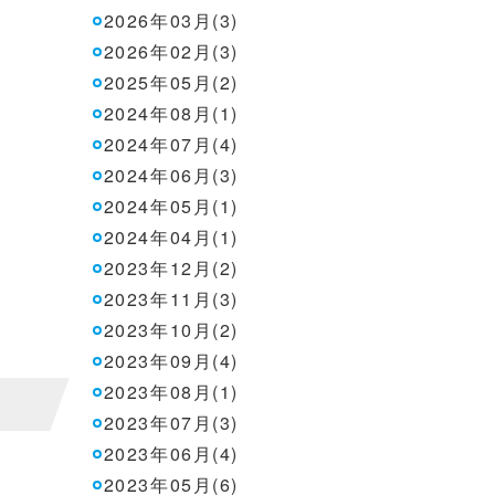
2026年03月(3)
2026年02月(3)
2025年05月(2)
2024年08月(1)
2024年07月(4)
2024年06月(3)
2024年05月(1)
2024年04月(1)
2023年12月(2)
2023年11月(3)
2023年10月(2)
2023年09月(4)
2023年08月(1)
2023年07月(3)
2023年06月(4)
2023年05月(6)