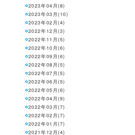
2023年04月(8)
2023年03月(10)
2023年02月(4)
2022年12月(3)
2022年11月(5)
2022年10月(6)
2022年09月(6)
2022年08月(5)
2022年07月(5)
2022年06月(5)
2022年05月(6)
2022年04月(9)
2022年03月(7)
2022年02月(7)
2022年01月(7)
2021年12月(4)