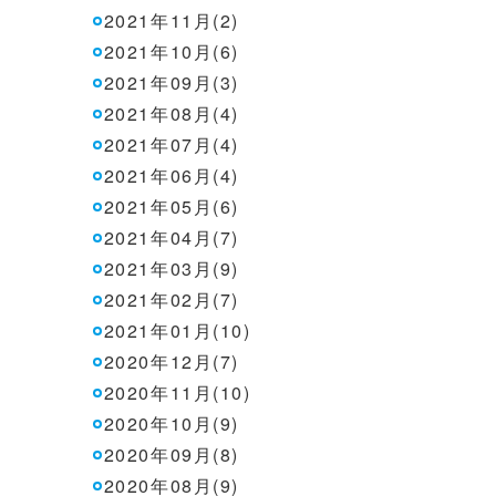
2021年11月(2)
2021年10月(6)
2021年09月(3)
2021年08月(4)
2021年07月(4)
2021年06月(4)
2021年05月(6)
2021年04月(7)
2021年03月(9)
2021年02月(7)
2021年01月(10)
2020年12月(7)
2020年11月(10)
2020年10月(9)
2020年09月(8)
2020年08月(9)