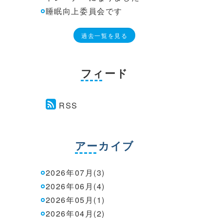
睡眠向上委員会です
過去一覧を見る
フィード
RSS
アーカイブ
2026年07月(3)
2026年06月(4)
2026年05月(1)
2026年04月(2)