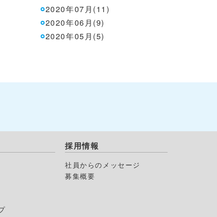
2020年07月(11)
2020年06月(9)
2020年05月(5)
採用情報
社員からのメッセージ
募集概要
プ