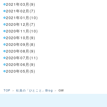
2021年03月(9)
2021年02月(7)
2021年01月(10)
2020年12月(7)
2020年11月(10)
2020年10月(9)
2020年09月(8)
2020年08月(9)
2020年07月(11)
2020年06月(9)
2020年05月(5)
TOP
社員の「ひとこと」Blog
GW