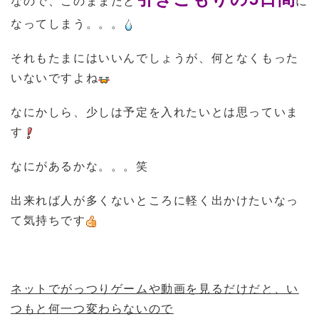
なので、このままだと
に
なってしまう。。。
それもたまにはいいんでしょうが、何となくもった
いないですよね
なにかしら、少しは予定を入れたいとは思っていま
す
なにがあるかな。。。笑
出来れば人が多くないところに軽く出かけたいなっ
て気持ちです
ネットでがっつりゲームや動画を見るだけだと、い
つもと何一つ変わらないので