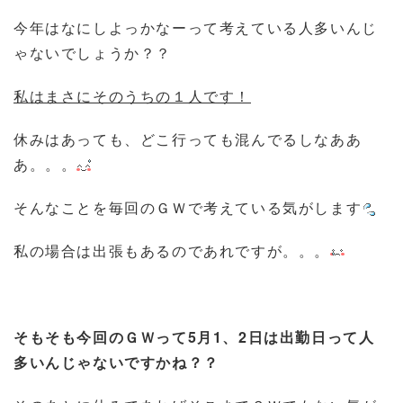
今年はなにしよっかなーって考えている人多いんじ
ゃないでしょうか？？
私はまさにそのうちの１人です！
休みはあっても、どこ行っても混んでるしなああ
あ。。。
そんなことを毎回のＧＷで考えている気がします
私の場合は出張もあるのであれですが。。。
そもそも今回のＧＷって5月1、2日は出勤日って人
多いんじゃないですかね？？