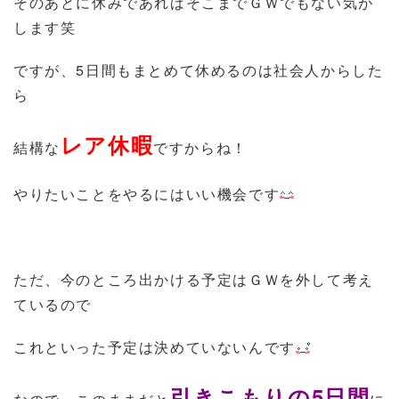
そのあとに休みであればそこまでＧＷでもない気が
します笑
ですが、5日間もまとめて休めるのは社会人からした
ら
レア休暇
結構な
ですからね！
やりたいことをやるにはいい機会です
ただ、今のところ出かける予定はＧＷを外して考え
ているので
これといった予定は決めていないんです
引きこもりの5日間