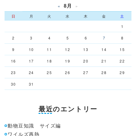
8月
«
»
日
月
火
水
木
金
土
1
2
3
4
5
6
7
8
9
10
11
12
13
14
15
16
17
18
19
20
21
22
23
24
25
26
27
28
29
30
31
最近のエントリー
動物豆知識 サイズ編
ワイルズ再熱