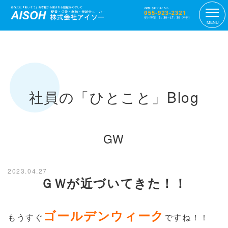
MENU
社員の「ひとこと」Blog
GW
2023.04.27
ＧＷが近づいてきた！！
ゴールデンウィーク
もうすぐ
ですね！！