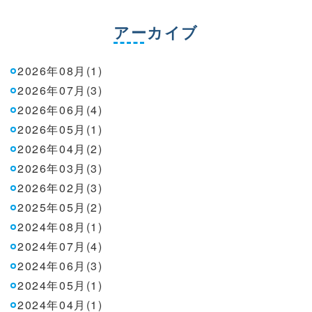
アーカイブ
2026年08月(1)
2026年07月(3)
2026年06月(4)
2026年05月(1)
2026年04月(2)
2026年03月(3)
2026年02月(3)
2025年05月(2)
2024年08月(1)
2024年07月(4)
2024年06月(3)
2024年05月(1)
2024年04月(1)