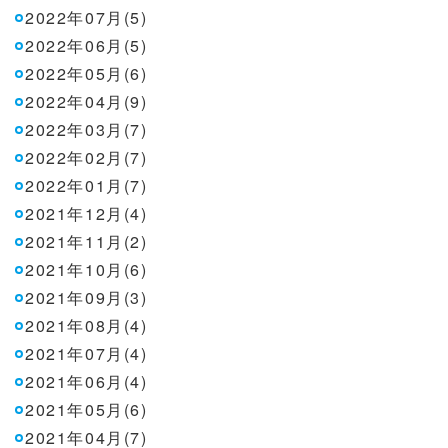
2022年07月(5)
2022年06月(5)
2022年05月(6)
2022年04月(9)
2022年03月(7)
2022年02月(7)
2022年01月(7)
2021年12月(4)
2021年11月(2)
2021年10月(6)
2021年09月(3)
2021年08月(4)
2021年07月(4)
2021年06月(4)
2021年05月(6)
2021年04月(7)