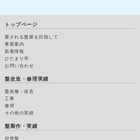
トップページ
愛される盤屋を目指して
事業案内
新着情報
ひだまり亭
お問い合わせ
盤改造・修理実績
盤改修・改造
工事
修理
その他の実績
盤製作・実績
切替盤