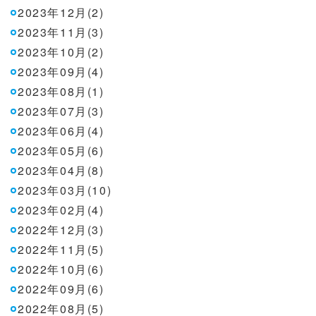
2023年12月(2)
2023年11月(3)
2023年10月(2)
2023年09月(4)
2023年08月(1)
2023年07月(3)
2023年06月(4)
2023年05月(6)
2023年04月(8)
2023年03月(10)
2023年02月(4)
2022年12月(3)
2022年11月(5)
2022年10月(6)
2022年09月(6)
2022年08月(5)