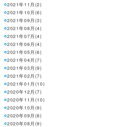
2021年11月(2)
2021年10月(6)
2021年09月(3)
2021年08月(4)
2021年07月(4)
2021年06月(4)
2021年05月(6)
2021年04月(7)
2021年03月(9)
2021年02月(7)
2021年01月(10)
2020年12月(7)
2020年11月(10)
2020年10月(9)
2020年09月(8)
2020年08月(9)