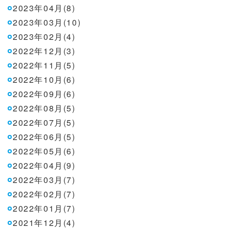
2023年04月(8)
2023年03月(10)
2023年02月(4)
2022年12月(3)
2022年11月(5)
2022年10月(6)
2022年09月(6)
2022年08月(5)
2022年07月(5)
2022年06月(5)
2022年05月(6)
2022年04月(9)
2022年03月(7)
2022年02月(7)
2022年01月(7)
2021年12月(4)