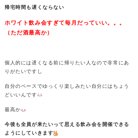
帰宅時間も遅くならない
ホワイト飲み会すぎて毎月だっていい。。。
（ただ酒最高か）
個人的には遅くなる前に帰りたい人なので非常にあ
りがたいですし
自分のペースでゆっくり楽しみたい自分にはちょう
どいいんです
最高か
今後も全員が来たいって思える飲み会を
開催できる
ようにしていきます