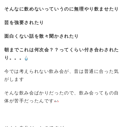
そんなに飲めないっていうのに無理やり飲ませたり
芸を強要されたり
面白くない話を散々聞かされたり
朝までこれは何次会？？ってくらい付き合わされた
り。。。
今では考えられない飲み会が、昔は普通に合った気
がします
そんな飲み会ばかりだったので、飲み会ってもの自
体が苦手だったんです