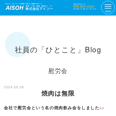
MENU
社員の「ひとこと」Blog
慰労会
2024.06.28
焼肉は無限
会社で慰労会という名の焼肉飲み会をしました