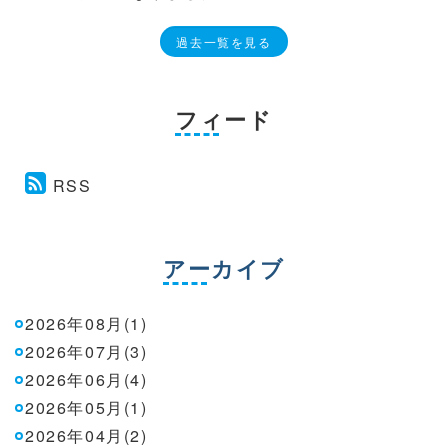
過去一覧を見る
フィード
RSS
アーカイブ
2026年08月(1)
2026年07月(3)
2026年06月(4)
2026年05月(1)
2026年04月(2)