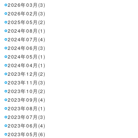
2026年03月(3)
2026年02月(3)
2025年05月(2)
2024年08月(1)
2024年07月(4)
2024年06月(3)
2024年05月(1)
2024年04月(1)
2023年12月(2)
2023年11月(3)
2023年10月(2)
2023年09月(4)
2023年08月(1)
2023年07月(3)
2023年06月(4)
2023年05月(6)