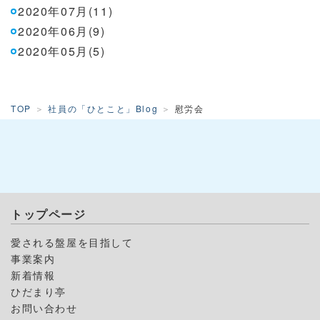
2020年07月(11)
2020年06月(9)
2020年05月(5)
TOP
社員の「ひとこと」Blog
慰労会
トップページ
愛される盤屋を目指して
事業案内
新着情報
ひだまり亭
お問い合わせ