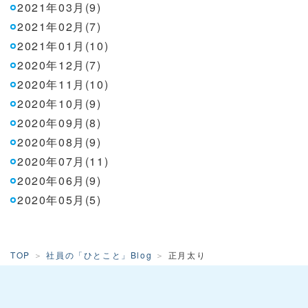
2021年03月(9)
2021年02月(7)
2021年01月(10)
2020年12月(7)
2020年11月(10)
2020年10月(9)
2020年09月(8)
2020年08月(9)
2020年07月(11)
2020年06月(9)
2020年05月(5)
TOP
社員の「ひとこと」Blog
正月太り