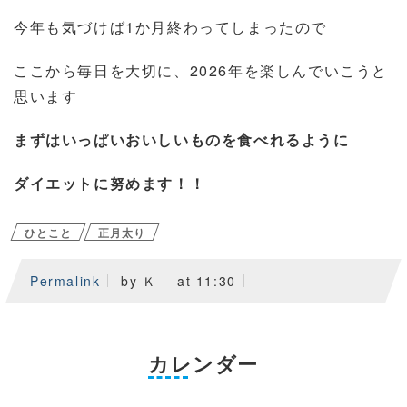
今年も気づけば1か月終わってしまったので
ここから毎日を大切に、2026年を楽しんでいこうと
思います
まずはいっぱいおいしいものを食べれるように
ダイエットに努めます！！
ひとこと
正月太り
Permalink
by Ｋ
at 11:30
カレンダー