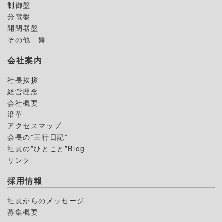
制御盤
分電盤
開閉器盤
その他 盤
会社案内
社長挨拶
経営理念
会社概要
沿革
アクセスマップ
会長の”三行日記”
社員の”ひとこと”Blog
リンク
採用情報
社員からのメッセージ
募集概要