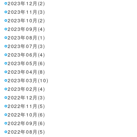
2023年12月(2)
2023年11月(3)
2023年10月(2)
2023年09月(4)
2023年08月(1)
2023年07月(3)
2023年06月(4)
2023年05月(6)
2023年04月(8)
2023年03月(10)
2023年02月(4)
2022年12月(3)
2022年11月(5)
2022年10月(6)
2022年09月(6)
2022年08月(5)