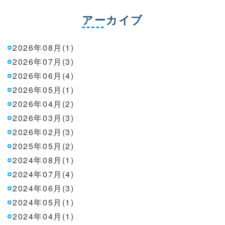
アーカイブ
2026年08月(1)
2026年07月(3)
2026年06月(4)
2026年05月(1)
2026年04月(2)
2026年03月(3)
2026年02月(3)
2025年05月(2)
2024年08月(1)
2024年07月(4)
2024年06月(3)
2024年05月(1)
2024年04月(1)