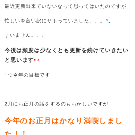
最近更新出来ていないなって思ってはいたのですが
忙しいを言い訳にサボっていました。。。
すいません。。。
今後は頻度は少なくとも更新を続けていきたい
と思います
1つ今年の目標です
2月にお正月の話をするのもおかしいですが
今年のお正月はかなり満喫しまし
た！！