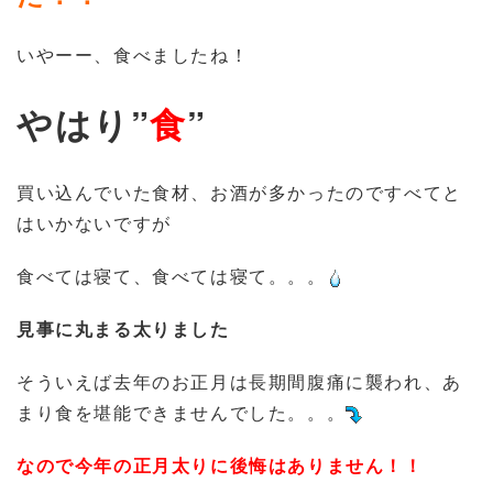
いやーー、食べましたね！
やはり”
食
”
買い込んでいた食材、お酒が多かったのですべてと
はいかないですが
食べては寝て、食べては寝て。。。
見事に丸まる太りました
そういえば去年のお正月は長期間腹痛に襲われ、あ
まり食を堪能できませんでした。。。
なので今年の正月太りに後悔はありません！！