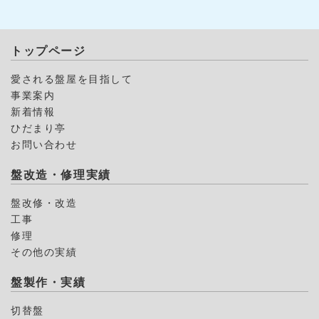
トップページ
愛される盤屋を目指して
事業案内
新着情報
ひだまり亭
お問い合わせ
盤改造・修理実績
盤改修・改造
工事
修理
その他の実績
盤製作・実績
切替盤