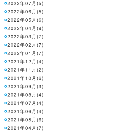
2022年07月(5)
2022年06月(5)
2022年05月(6)
2022年04月(9)
2022年03月(7)
2022年02月(7)
2022年01月(7)
2021年12月(4)
2021年11月(2)
2021年10月(6)
2021年09月(3)
2021年08月(4)
2021年07月(4)
2021年06月(4)
2021年05月(6)
2021年04月(7)