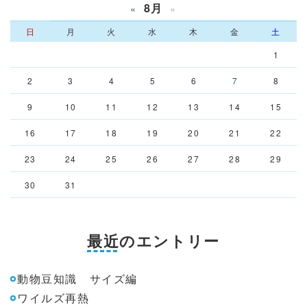
8月
«
»
日
月
火
水
木
金
土
1
2
3
4
5
6
7
8
9
10
11
12
13
14
15
16
17
18
19
20
21
22
23
24
25
26
27
28
29
30
31
最近のエントリー
動物豆知識 サイズ編
ワイルズ再熱