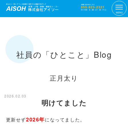
MENU
社員の「ひとこと」Blog
正月太り
2026.02.03
明けてました
2026年
更新せず
になってました。