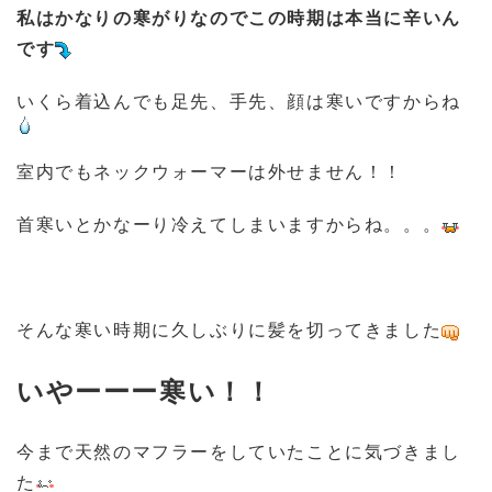
私はかなりの寒がりなのでこの時期は本当に辛いん
です
いくら着込んでも足先、手先、顔は寒いですからね
室内でもネックウォーマーは外せません！！
首寒いとかなーり冷えてしまいますからね。。。
そんな寒い時期に久しぶりに髪を切ってきました
いやーーー寒い！！
今まで天然のマフラーをしていたことに気づきまし
た