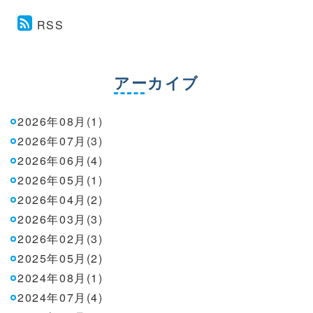
RSS
アーカイブ
2026年08月(1)
2026年07月(3)
2026年06月(4)
2026年05月(1)
2026年04月(2)
2026年03月(3)
2026年02月(3)
2025年05月(2)
2024年08月(1)
2024年07月(4)