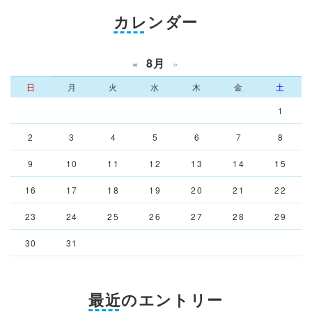
カレンダー
8月
«
»
日
月
火
水
木
金
土
1
2
3
4
5
6
7
8
9
10
11
12
13
14
15
16
17
18
19
20
21
22
23
24
25
26
27
28
29
30
31
最近のエントリー