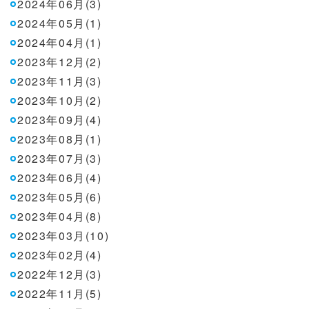
2024年06月(3)
2024年05月(1)
2024年04月(1)
2023年12月(2)
2023年11月(3)
2023年10月(2)
2023年09月(4)
2023年08月(1)
2023年07月(3)
2023年06月(4)
2023年05月(6)
2023年04月(8)
2023年03月(10)
2023年02月(4)
2022年12月(3)
2022年11月(5)