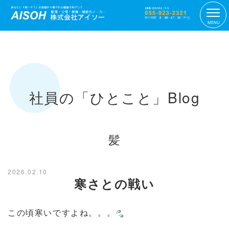
MENU
社員の「ひとこと」Blog
髪
2026.02.10
寒さとの戦い
この頃寒いですよね。。。