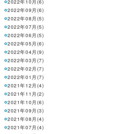
2022年10月(6)
2022年09月(6)
2022年08月(5)
2022年07月(5)
2022年06月(5)
2022年05月(6)
2022年04月(9)
2022年03月(7)
2022年02月(7)
2022年01月(7)
2021年12月(4)
2021年11月(2)
2021年10月(6)
2021年09月(3)
2021年08月(4)
2021年07月(4)