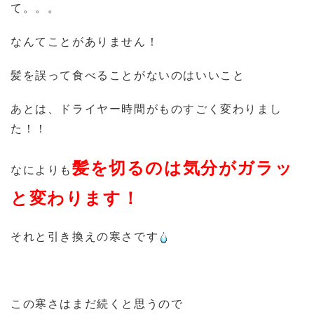
て。。。
なんてことがありません！
髪を誤って食べることがないのはいいこと
あとは、ドライヤー時間がものすごく変わりまし
た！！
髪を切るのは気分がガラッ
なによりも
と変わります！
それと引き換えの寒さです
この寒さはまだ続くと思うので