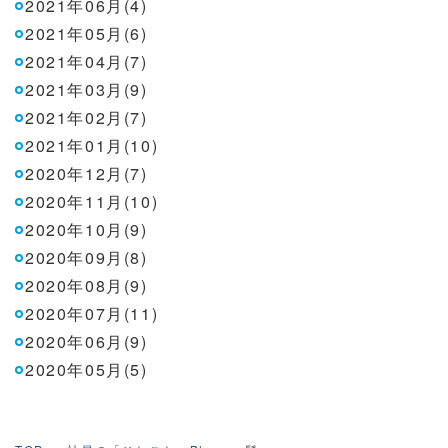
2021年06月(4)
2021年05月(6)
2021年04月(7)
2021年03月(9)
2021年02月(7)
2021年01月(10)
2020年12月(7)
2020年11月(10)
2020年10月(9)
2020年09月(8)
2020年08月(9)
2020年07月(11)
2020年06月(9)
2020年05月(5)