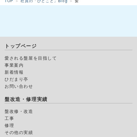
TOP
社員の「ひとこと」Blog
髪
トップページ
愛される盤屋を目指して
事業案内
新着情報
ひだまり亭
お問い合わせ
盤改造・修理実績
盤改修・改造
工事
修理
その他の実績