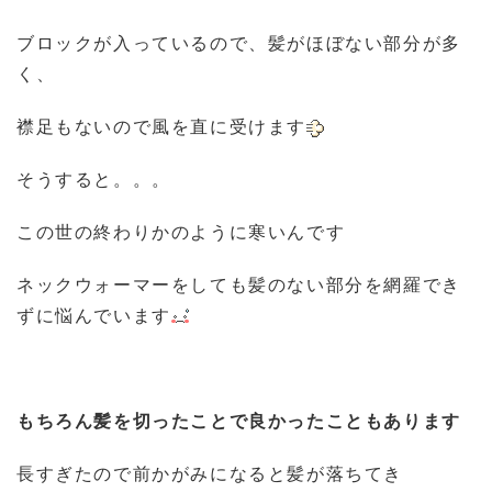
ブロックが入っているので、髪がほぼない部分が多
く、
襟足もないので風を直に受けます
そうすると。。。
この世の終わりかのように寒いんです
ネックウォーマーをしても髪のない部分を網羅でき
ずに悩んでいます
もちろん髪を切ったことで良かったこともあります
長すぎたので前かがみになると髪が落ちてき