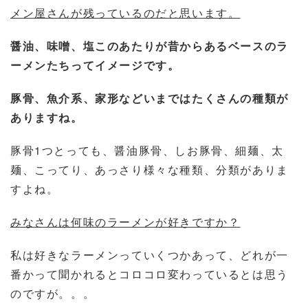
メン屋さんが残っているのだと思います。
醤油、味噌、塩このあたりが昔からあるベースのラ
ーメンたちってイメージです。
豚骨、魚介系、家形などいまではたくさんの種類が
ありますね。
豚骨1つとっても、醤油豚骨、しお豚骨、細麺、太
麺、こってり、あっさり様々な種類、分類がありま
すよね。
みなさんは何味のラーメンが好きですか？
私は好きなラーメンっていくつかあって、どれが一
番かって聞かれるとコロコロ変わっているとは思う
のですが。。。