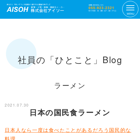
MENU
社員の「ひとこと」Blog
ラーメン
2021.07.30
日本の国民食ラーメン
日本人なら一度は食べたことがあるだろう国民的な
料理。