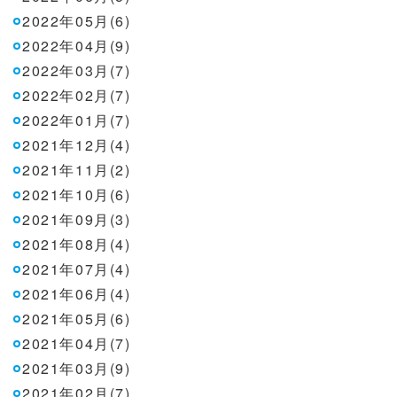
2022年05月(6)
2022年04月(9)
2022年03月(7)
2022年02月(7)
2022年01月(7)
2021年12月(4)
2021年11月(2)
2021年10月(6)
2021年09月(3)
2021年08月(4)
2021年07月(4)
2021年06月(4)
2021年05月(6)
2021年04月(7)
2021年03月(9)
2021年02月(7)