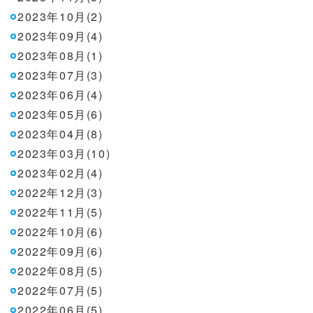
2023年10月(2)
2023年09月(4)
2023年08月(1)
2023年07月(3)
2023年06月(4)
2023年05月(6)
2023年04月(8)
2023年03月(10)
2023年02月(4)
2022年12月(3)
2022年11月(5)
2022年10月(6)
2022年09月(6)
2022年08月(5)
2022年07月(5)
2022年06月(5)