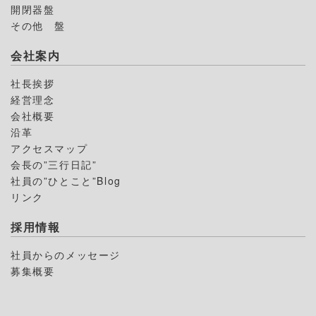
開閉器盤
その他 盤
会社案内
社長挨拶
経営理念
会社概要
沿革
アクセスマップ
会長の”三行日記”
社員の”ひとこと”Blog
リンク
採用情報
社員からのメッセージ
募集概要