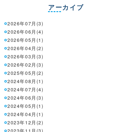
アーカイブ
2026年07月(3)
2026年06月(4)
2026年05月(1)
2026年04月(2)
2026年03月(3)
2026年02月(3)
2025年05月(2)
2024年08月(1)
2024年07月(4)
2024年06月(3)
2024年05月(1)
2024年04月(1)
2023年12月(2)
2023年11月(3)