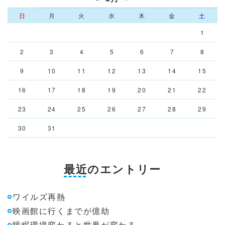
日
月
火
水
木
金
土
1
2
3
4
5
6
7
8
9
10
11
12
13
14
15
16
17
18
19
20
21
22
23
24
25
26
27
28
29
30
31
最近のエントリー
ワイルズ再熱
映画館に行くまでが億劫
睡眠環境変わると世界が変わる