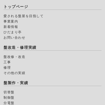
トップページ
愛される盤屋を目指して
事業案内
新着情報
ひだまり亭
お問い合わせ
盤改造・修理実績
盤改修・改造
工事
修理
その他の実績
盤製作・実績
切替盤
制御盤
分電盤