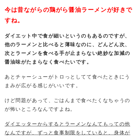
今は昔ながらの鶏がら醤油ラーメンが好きで
すね。
ダイエット中で食が細いというのもあるのですが、
他のラーメンと比べると薄味なのに、どんどん次、
次とラーメンを食べる手が止まらない絶妙な加減の
醤油味がたまらなく食べたいです。
あとチャーシューがトロっとしてて食べたときにう
まみが広がる感じがいいです。
けど問題があって、ごはんまで食べたくなちゃうの
が怖いところなんですよね。
ダイエッターからするとラーメンなんてもっての他
なんですが、ずっと食事制限をしていると、身体が