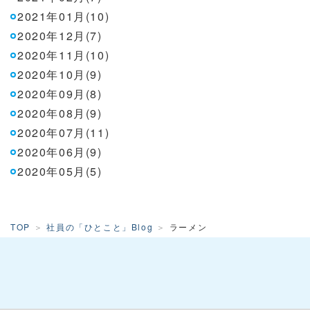
2021年01月(10)
2020年12月(7)
2020年11月(10)
2020年10月(9)
2020年09月(8)
2020年08月(9)
2020年07月(11)
2020年06月(9)
2020年05月(5)
TOP
社員の「ひとこと」Blog
ラーメン