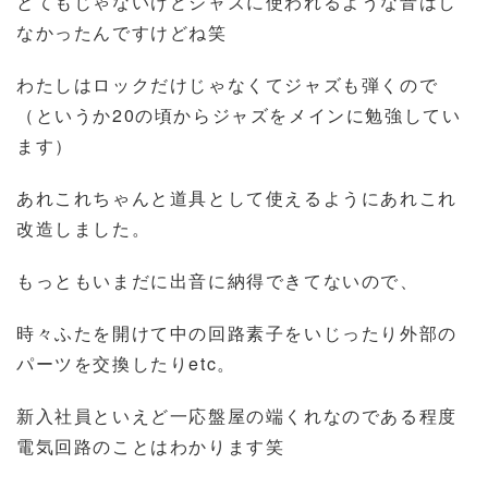
とてもじゃないけどジャズに使われるような音はし
なかったんですけどね笑
わたしはロックだけじゃなくてジャズも弾くので
（というか20の頃からジャズをメインに勉強してい
ます）
あれこれちゃんと道具として使えるようにあれこれ
改造しました。
もっともいまだに出音に納得できてないので、
時々ふたを開けて中の回路素子をいじったり外部の
パーツを交換したりetc。
新入社員といえど一応盤屋の端くれなのである程度
電気回路のことはわかります笑