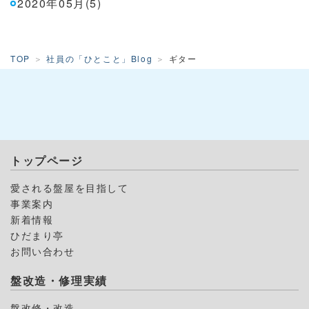
2020年05月(5)
TOP
社員の「ひとこと」Blog
ギター
トップページ
愛される盤屋を目指して
事業案内
新着情報
ひだまり亭
お問い合わせ
盤改造・修理実績
盤改修・改造