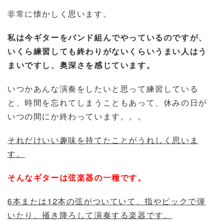
非常に懐かしく思います。
私は今ギターをバンド組んでやっているのですが、
いくら練習しても終わりがないくらいうまい人はう
まいですし、奥深さを感じています。
いつかあんな演奏をしたいと思って練習している
と、時間を忘れてしまうこともあって、休みの日が
いつの間にか終わっています。。。
それだけいい趣味を持てたことがうれしく思いま
す。
そんなギターは弦楽器の一種です。
6本または12本の弦がついていて、指やピックで弾
いたり、掻き降ろして演奏する楽器です。