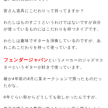
皆さん道具にこだわりって持ってますか？
わたしはものすごくというわけではないですが自分
が使っているものにはこだわりを持つタイプです。
わたしは趣味でギターを演奏しているのですが、あ
れこれこだわりを持って使っています。
フェンダージャパン
というメーカーのジャズマス
ターというギターが好きで使っています。
確か4年前の8月に某オークションで買ったものだっ
たかな。
6年ぐらい前からどうしても欲しかったんですが、