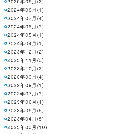
2025年05月(2)
2024年08月(1)
2024年07月(4)
2024年06月(3)
2024年05月(1)
2024年04月(1)
2023年12月(2)
2023年11月(3)
2023年10月(2)
2023年09月(4)
2023年08月(1)
2023年07月(3)
2023年06月(4)
2023年05月(6)
2023年04月(8)
2023年03月(10)