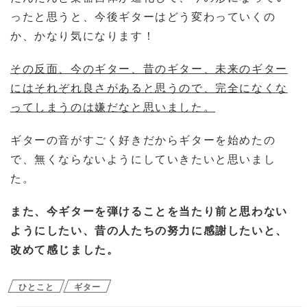
ったと思うと、今後ギターはどう変わっていくの
か、かなり気になります！
その反面、今のギター、昔のギター、未来のギター
にはそれぞれ良さがあると思うので、完全になくな
ってしまうのは嫌だなと思いました。
ギターの音がすごく好きだからギターを始めたの
で、無くならないようにしていきたいと思いまし
た。
また、今ギターを弾けることを当たり前と思わない
ようにしたい、昔の人たちの努力に感謝したいと、
改めて感じました。
ひとこと
ギター