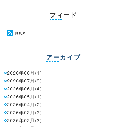
フィード
RSS
アーカイブ
2026年08月(1)
2026年07月(3)
2026年06月(4)
2026年05月(1)
2026年04月(2)
2026年03月(3)
2026年02月(3)