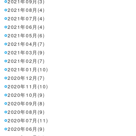
2021年09月(3)
2021年08月(4)
2021年07月(4)
2021年06月(4)
2021年05月(6)
2021年04月(7)
2021年03月(9)
2021年02月(7)
2021年01月(10)
2020年12月(7)
2020年11月(10)
2020年10月(9)
2020年09月(8)
2020年08月(9)
2020年07月(11)
2020年06月(9)