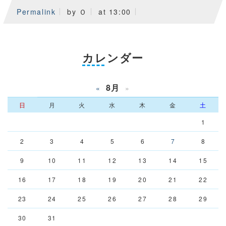
Permalink
by Ｏ
at 13:00
カレンダー
8月
«
»
日
月
火
水
木
金
土
1
2
3
4
5
6
7
8
9
10
11
12
13
14
15
16
17
18
19
20
21
22
23
24
25
26
27
28
29
30
31