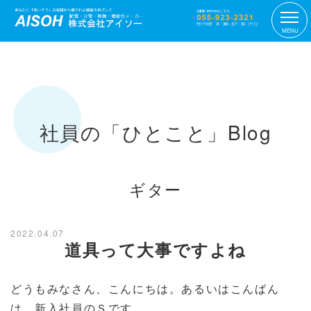
MENU
社員の「ひとこと」Blog
ギター
2022.04.07
道具って大事ですよね
どうもみなさん、こんにちは。あるいはこんばん
は。新入社員のＳです。