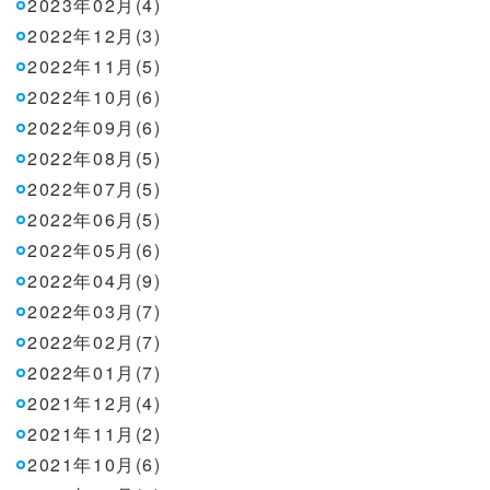
2023年02月(4)
2022年12月(3)
2022年11月(5)
2022年10月(6)
2022年09月(6)
2022年08月(5)
2022年07月(5)
2022年06月(5)
2022年05月(6)
2022年04月(9)
2022年03月(7)
2022年02月(7)
2022年01月(7)
2021年12月(4)
2021年11月(2)
2021年10月(6)