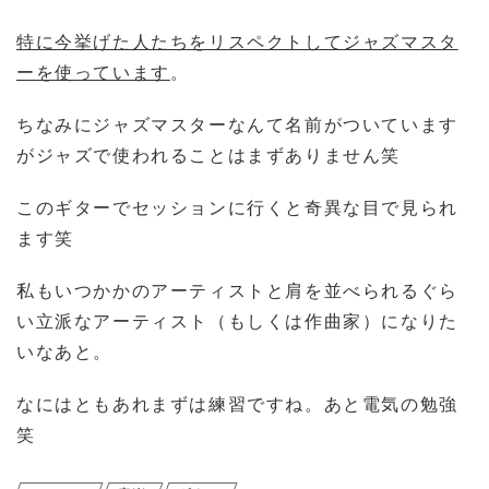
特に今挙げた人たちをリスペクトしてジャズマスタ
ーを使っています
。
ちなみにジャズマスターなんて名前がついています
がジャズで使われることはまずありません笑
このギターでセッションに行くと奇異な目で見られ
ます笑
私もいつかかのアーティストと肩を並べられるぐら
い立派なアーティスト（もしくは作曲家）になりた
いなあと。
なにはともあれまずは練習ですね。あと電気の勉強
笑