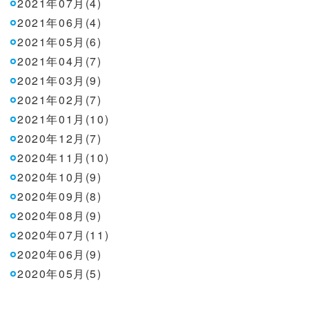
2021年07月(4)
2021年06月(4)
2021年05月(6)
2021年04月(7)
2021年03月(9)
2021年02月(7)
2021年01月(10)
2020年12月(7)
2020年11月(10)
2020年10月(9)
2020年09月(8)
2020年08月(9)
2020年07月(11)
2020年06月(9)
2020年05月(5)