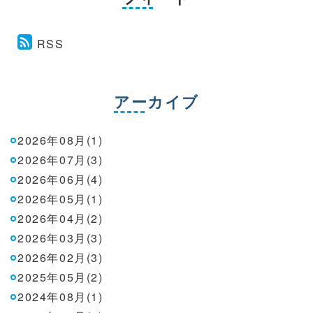
RSS
アーカイブ
2026年08月(1)
2026年07月(3)
2026年06月(4)
2026年05月(1)
2026年04月(2)
2026年03月(3)
2026年02月(3)
2025年05月(2)
2024年08月(1)