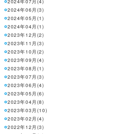
2024年07月(4)
2024年06月(3)
2024年05月(1)
2024年04月(1)
2023年12月(2)
2023年11月(3)
2023年10月(2)
2023年09月(4)
2023年08月(1)
2023年07月(3)
2023年06月(4)
2023年05月(6)
2023年04月(8)
2023年03月(10)
2023年02月(4)
2022年12月(3)