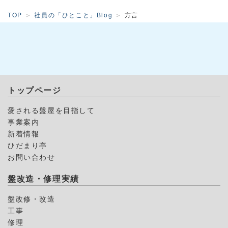
TOP
社員の「ひとこと」Blog
方言
トップページ
愛される盤屋を目指して
事業案内
新着情報
ひだまり亭
お問い合わせ
盤改造・修理実績
盤改修・改造
工事
修理