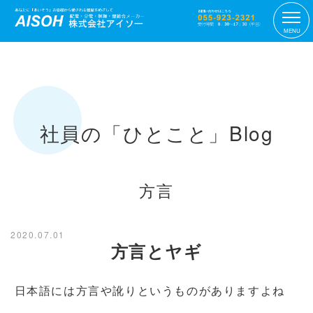
MENU
社員の「ひとこと」Blog
方言
2020.07.01
方言とヤギ
日本語には方言や訛りというものがありますよね