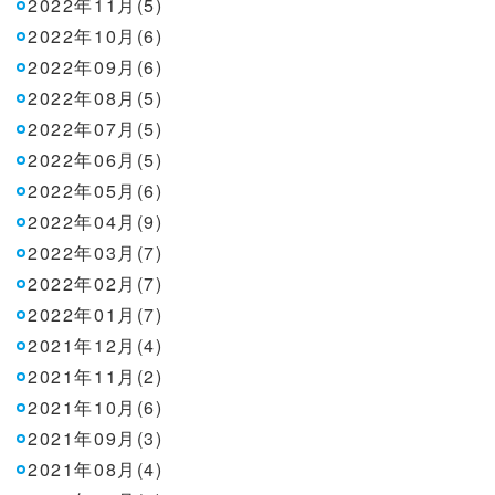
2022年11月(5)
2022年10月(6)
2022年09月(6)
2022年08月(5)
2022年07月(5)
2022年06月(5)
2022年05月(6)
2022年04月(9)
2022年03月(7)
2022年02月(7)
2022年01月(7)
2021年12月(4)
2021年11月(2)
2021年10月(6)
2021年09月(3)
2021年08月(4)