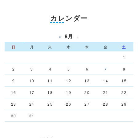
カレンダー
8月
«
»
日
月
火
水
木
金
土
1
2
3
4
5
6
7
8
9
10
11
12
13
14
15
16
17
18
19
20
21
22
23
24
25
26
27
28
29
30
31